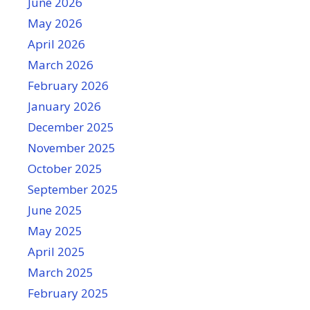
June 2026
May 2026
April 2026
March 2026
February 2026
January 2026
December 2025
November 2025
October 2025
September 2025
June 2025
May 2025
April 2025
March 2025
February 2025