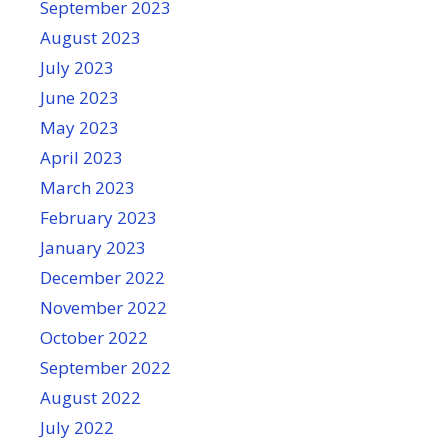
September 2023
August 2023
July 2023
June 2023
May 2023
April 2023
March 2023
February 2023
January 2023
December 2022
November 2022
October 2022
September 2022
August 2022
July 2022