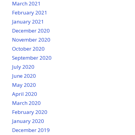
March 2021
February 2021
January 2021
December 2020
November 2020
October 2020
September 2020
July 2020
June 2020
May 2020
April 2020
March 2020
February 2020
January 2020
December 2019