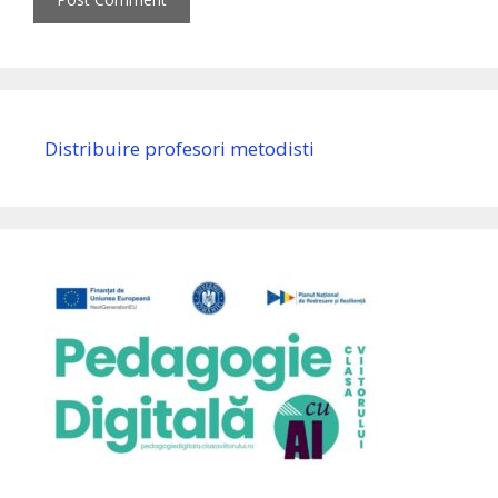
Distribuire profesori metodisti