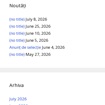
Noutăți
(no title)
July 8, 2026
(no title)
June 25, 2026
(no title)
June 10, 2026
(no title)
June 5, 2026
Anunț de selecție
June 4, 2026
(no title)
May 27, 2026
Arhiva
July 2026