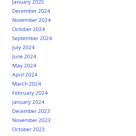
January 2025
December 2024
November 2024
October 2024
September 2024
July 2024
June 2024
May 2024
April 2024
March 2024
February 2024
January 2024
December 2023
November 2023
October 2023