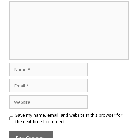
Comment
Name
Email
Website
Save my name, email, and website in this browser for
the next time I comment.