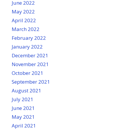
June 2022
May 2022
April 2022
March 2022
February 2022
January 2022
December 2021
November 2021
October 2021
September 2021
August 2021
July 2021
June 2021
May 2021
April 2021