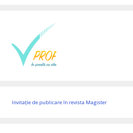
Invitație de publicare în revista Magister