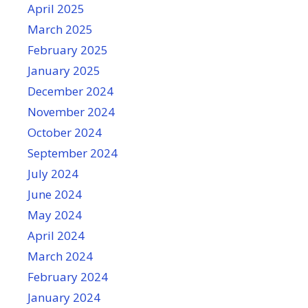
April 2025
March 2025
February 2025
January 2025
December 2024
November 2024
October 2024
September 2024
July 2024
June 2024
May 2024
April 2024
March 2024
February 2024
January 2024