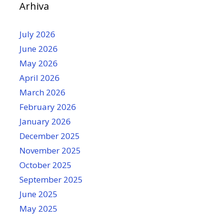
Arhiva
July 2026
June 2026
May 2026
April 2026
March 2026
February 2026
January 2026
December 2025
November 2025
October 2025
September 2025
June 2025
May 2025