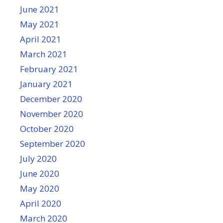
June 2021
May 2021
April 2021
March 2021
February 2021
January 2021
December 2020
November 2020
October 2020
September 2020
July 2020
June 2020
May 2020
April 2020
March 2020