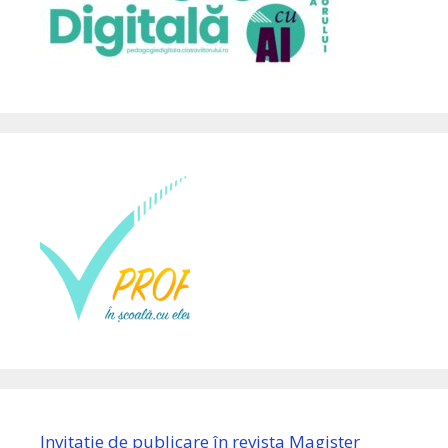
Invitație de publicare în revista Magister