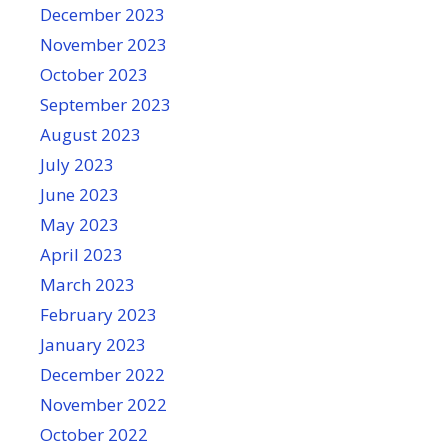
December 2023
November 2023
October 2023
September 2023
August 2023
July 2023
June 2023
May 2023
April 2023
March 2023
February 2023
January 2023
December 2022
November 2022
October 2022