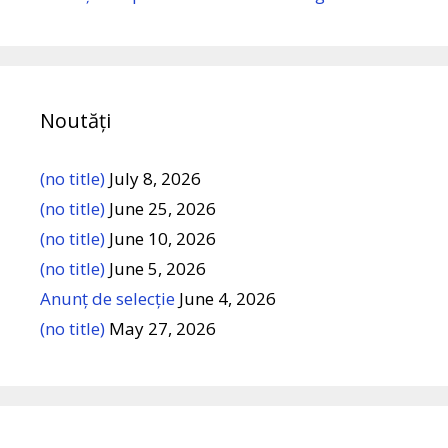
Noutăți
(no title)
July 8, 2026
(no title)
June 25, 2026
(no title)
June 10, 2026
(no title)
June 5, 2026
Anunț de selecție
June 4, 2026
(no title)
May 27, 2026