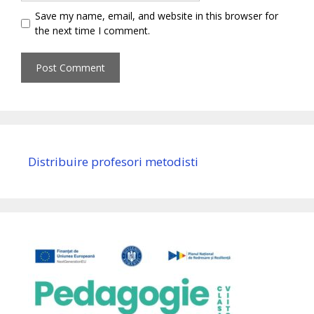
Save my name, email, and website in this browser for
the next time I comment.
Distribuire profesori metodisti