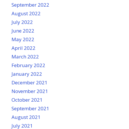
September 2022
August 2022
July 2022
June 2022
May 2022
April 2022
March 2022
February 2022
January 2022
December 2021
November 2021
October 2021
September 2021
August 2021
July 2021