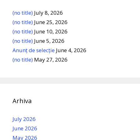
(no title)
July 8, 2026
(no title)
June 25, 2026
(no title)
June 10, 2026
(no title)
June 5, 2026
Anunț de selecție
June 4, 2026
(no title)
May 27, 2026
Arhiva
July 2026
June 2026
May 2026