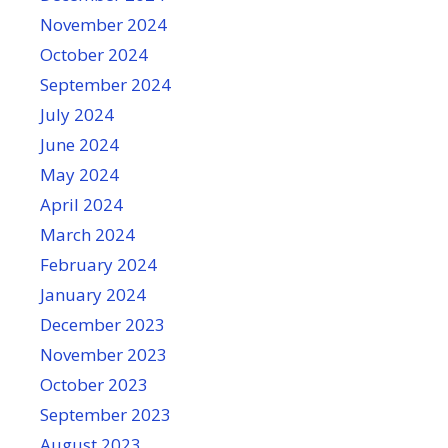
November 2024
October 2024
September 2024
July 2024
June 2024
May 2024
April 2024
March 2024
February 2024
January 2024
December 2023
November 2023
October 2023
September 2023
August 2023