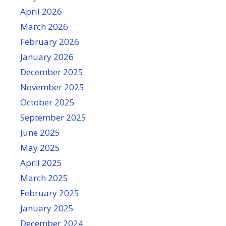
April 2026
March 2026
February 2026
January 2026
December 2025
November 2025
October 2025
September 2025
June 2025
May 2025
April 2025
March 2025
February 2025
January 2025
December 2024