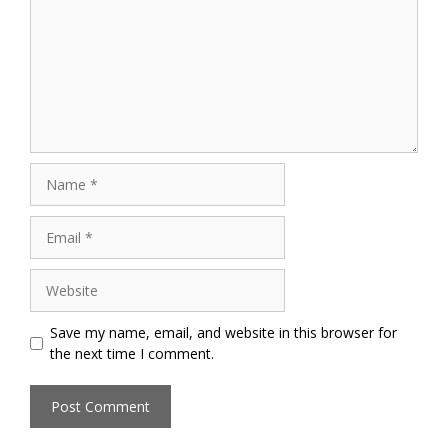
Name
Email
Website
Save my name, email, and website in this browser for
the next time I comment.