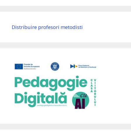
Distribuire profesori metodisti