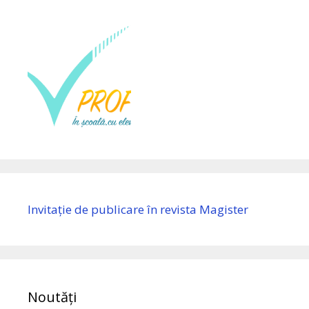
Invitație de publicare în revista Magister
Noutăți