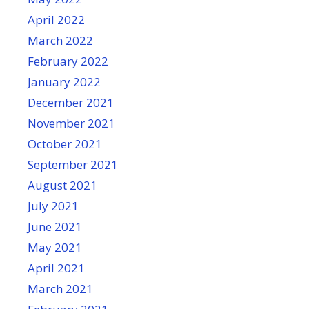
April 2022
March 2022
February 2022
January 2022
December 2021
November 2021
October 2021
September 2021
August 2021
July 2021
June 2021
May 2021
April 2021
March 2021