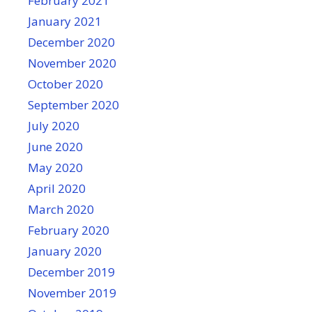
February 2021
January 2021
December 2020
November 2020
October 2020
September 2020
July 2020
June 2020
May 2020
April 2020
March 2020
February 2020
January 2020
December 2019
November 2019