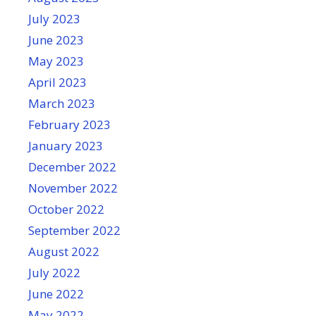
July 2023
June 2023
May 2023
April 2023
March 2023
February 2023
January 2023
December 2022
November 2022
October 2022
September 2022
August 2022
July 2022
June 2022
May 2022