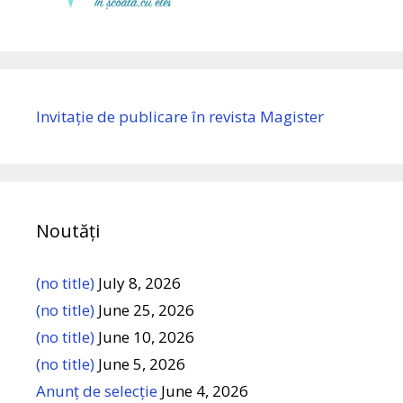
Invitație de publicare în revista Magister
Noutăți
(no title)
July 8, 2026
(no title)
June 25, 2026
(no title)
June 10, 2026
(no title)
June 5, 2026
Anunț de selecție
June 4, 2026