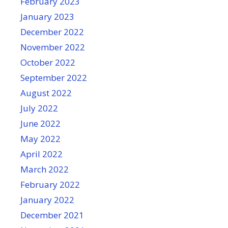
February 2023
January 2023
December 2022
November 2022
October 2022
September 2022
August 2022
July 2022
June 2022
May 2022
April 2022
March 2022
February 2022
January 2022
December 2021