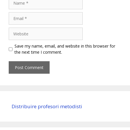
Email
Website
Save my name, email, and website in this browser for
the next time I comment.
Distribuire profesori metodisti