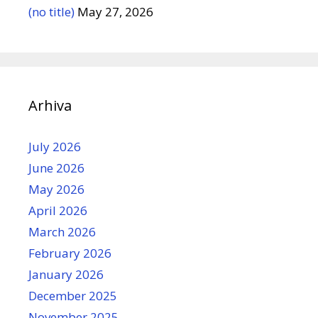
(no title)
May 27, 2026
Arhiva
July 2026
June 2026
May 2026
April 2026
March 2026
February 2026
January 2026
December 2025
November 2025