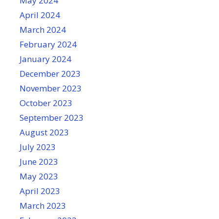
May 2024
April 2024
March 2024
February 2024
January 2024
December 2023
November 2023
October 2023
September 2023
August 2023
July 2023
June 2023
May 2023
April 2023
March 2023