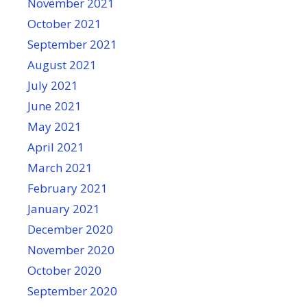
November 2021
October 2021
September 2021
August 2021
July 2021
June 2021
May 2021
April 2021
March 2021
February 2021
January 2021
December 2020
November 2020
October 2020
September 2020