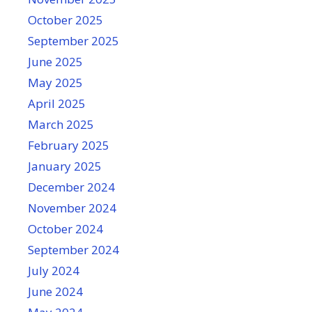
October 2025
September 2025
June 2025
May 2025
April 2025
March 2025
February 2025
January 2025
December 2024
November 2024
October 2024
September 2024
July 2024
June 2024