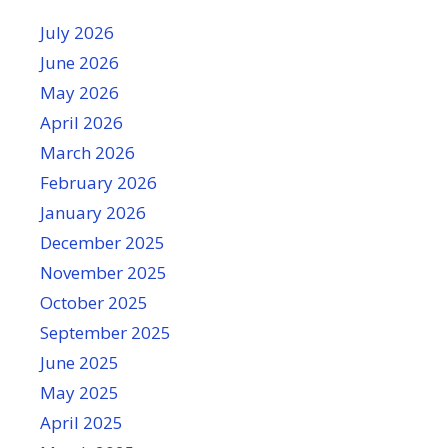
July 2026
June 2026
May 2026
April 2026
March 2026
February 2026
January 2026
December 2025
November 2025
October 2025
September 2025
June 2025
May 2025
April 2025