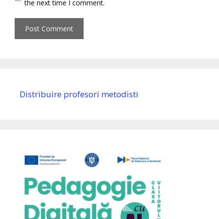
the next time I comment.
Distribuire profesori metodisti