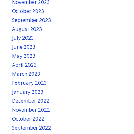
November 2023
October 2023
September 2023
August 2023
July 2023
June 2023
May 2023
April 2023
March 2023
February 2023
January 2023
December 2022
November 2022
October 2022
September 2022