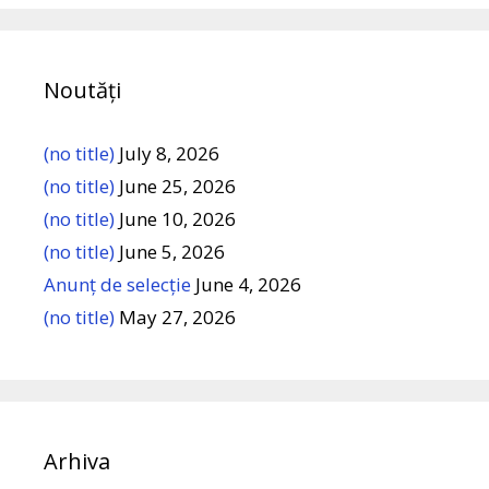
Noutăți
(no title)
July 8, 2026
(no title)
June 25, 2026
(no title)
June 10, 2026
(no title)
June 5, 2026
Anunț de selecție
June 4, 2026
(no title)
May 27, 2026
Arhiva