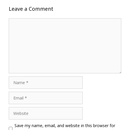
Leave a Comment
Comment
Name
Email
Website
Save my name, email, and website in this browser for