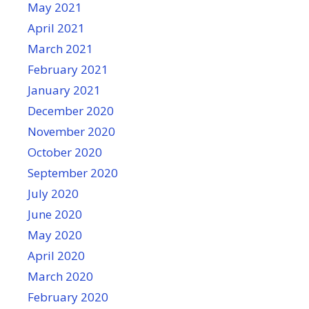
May 2021
April 2021
March 2021
February 2021
January 2021
December 2020
November 2020
October 2020
September 2020
July 2020
June 2020
May 2020
April 2020
March 2020
February 2020