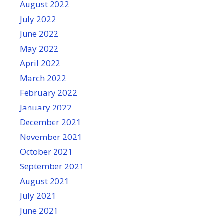
August 2022
July 2022
June 2022
May 2022
April 2022
March 2022
February 2022
January 2022
December 2021
November 2021
October 2021
September 2021
August 2021
July 2021
June 2021