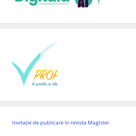
Invitație de publicare în revista Magister