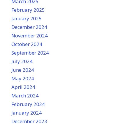
March 2025
February 2025
January 2025
December 2024
November 2024
October 2024
September 2024
July 2024
June 2024
May 2024
April 2024
March 2024
February 2024
January 2024
December 2023