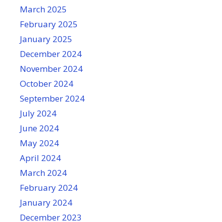
March 2025
February 2025
January 2025
December 2024
November 2024
October 2024
September 2024
July 2024
June 2024
May 2024
April 2024
March 2024
February 2024
January 2024
December 2023