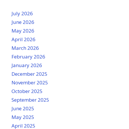
July 2026
June 2026
May 2026
April 2026
March 2026
February 2026
January 2026
December 2025
November 2025
October 2025
September 2025
June 2025
May 2025
April 2025