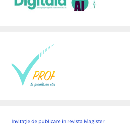
Invitație de publicare în revista Magister