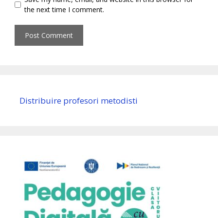
the next time I comment.
Distribuire profesori metodisti