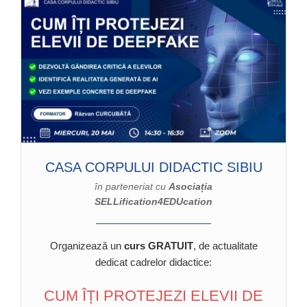
CASA CORPULUI DIDACTIC SIBIU
în parteneriat cu
Asociația
SELLification4EDUcation
Organizează un
curs GRATUIT
, de actualitate
dedicat cadrelor didactice:
CUM ÎȚI PROTEJEZI ELEVII DE