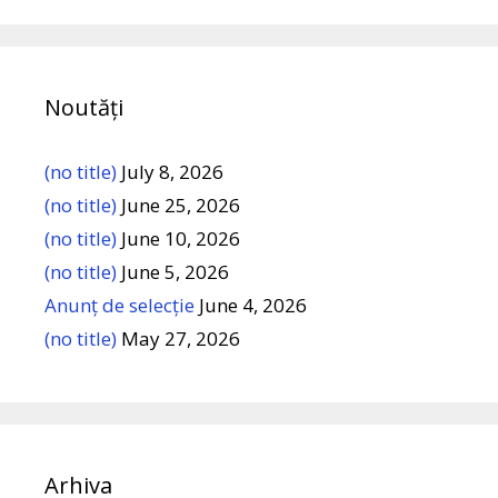
Noutăți
(no title)
July 8, 2026
(no title)
June 25, 2026
(no title)
June 10, 2026
(no title)
June 5, 2026
Anunț de selecție
June 4, 2026
(no title)
May 27, 2026
Arhiva