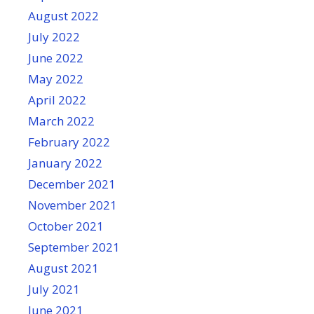
August 2022
July 2022
June 2022
May 2022
April 2022
March 2022
February 2022
January 2022
December 2021
November 2021
October 2021
September 2021
August 2021
July 2021
June 2021