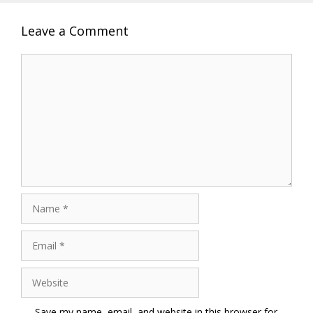
Leave a Comment
Comment
Name
Email
Website
Save my name, email, and website in this browser for