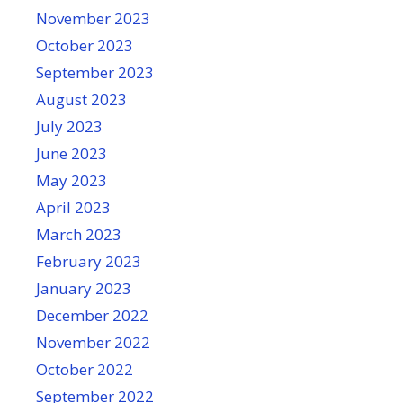
November 2023
October 2023
September 2023
August 2023
July 2023
June 2023
May 2023
April 2023
March 2023
February 2023
January 2023
December 2022
November 2022
October 2022
September 2022