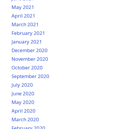
May 2021
April 2021
March 2021
February 2021
January 2021
December 2020
November 2020
October 2020
September 2020
July 2020
June 2020
May 2020
April 2020
March 2020
February 2020