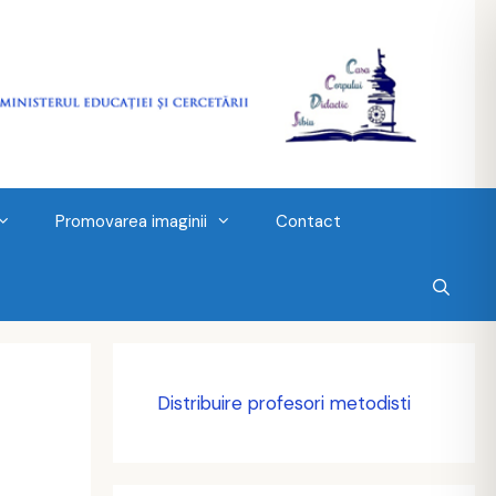
Promovarea imaginii
Contact
Distribuire profesori metodisti