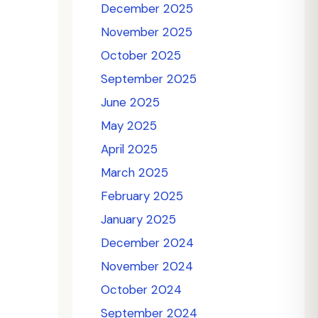
December 2025
November 2025
October 2025
September 2025
June 2025
May 2025
April 2025
March 2025
February 2025
January 2025
December 2024
November 2024
October 2024
September 2024