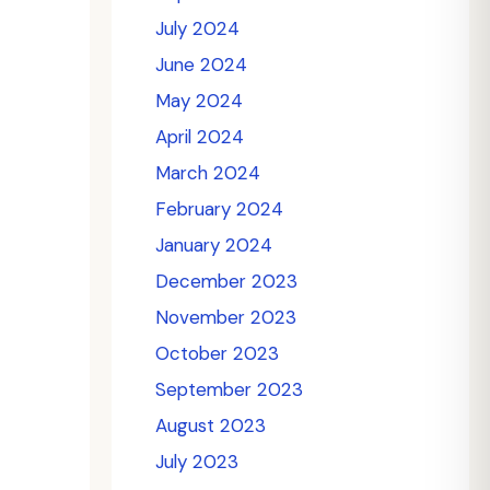
July 2024
June 2024
May 2024
April 2024
March 2024
February 2024
January 2024
December 2023
November 2023
October 2023
September 2023
August 2023
July 2023