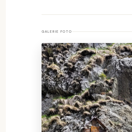
GALERIE FOTO