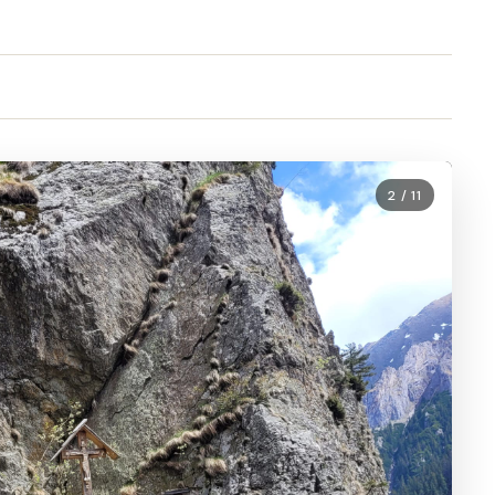
2 / 11