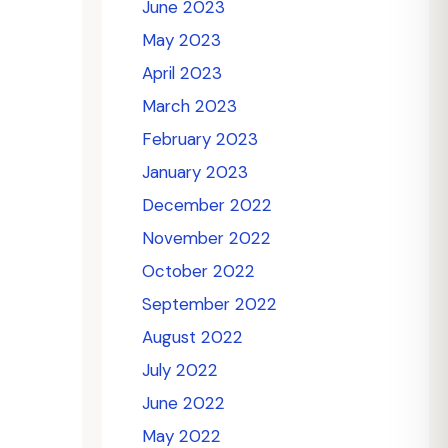
June 2023
May 2023
April 2023
March 2023
February 2023
January 2023
December 2022
November 2022
October 2022
September 2022
August 2022
July 2022
June 2022
May 2022