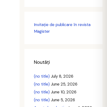
Invitație de publicare în revista
Magister
Noutăți
(no title)
July 8, 2026
(no title)
June 25, 2026
(no title)
June 10, 2026
(no title)
June 5, 2026