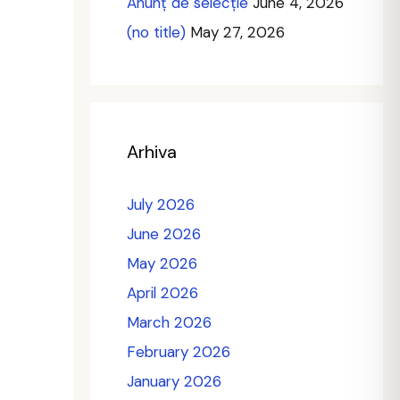
Anunț de selecție
June 4, 2026
(no title)
May 27, 2026
Arhiva
July 2026
June 2026
May 2026
April 2026
March 2026
February 2026
January 2026