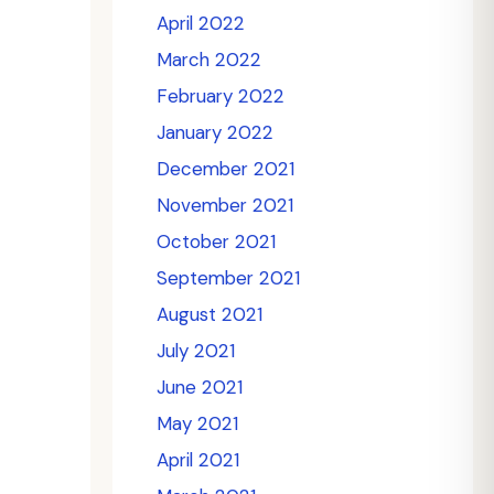
April 2022
March 2022
February 2022
January 2022
December 2021
November 2021
October 2021
September 2021
August 2021
July 2021
June 2021
May 2021
April 2021