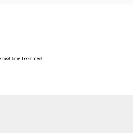
e next time I comment.