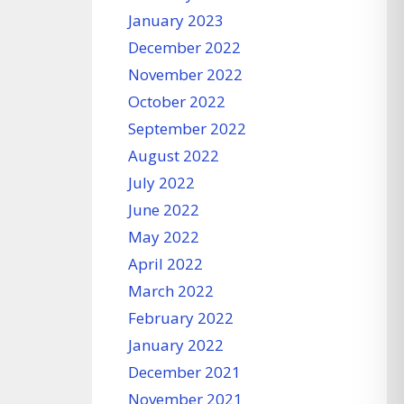
January 2023
December 2022
November 2022
October 2022
September 2022
August 2022
July 2022
June 2022
May 2022
April 2022
March 2022
February 2022
January 2022
December 2021
November 2021