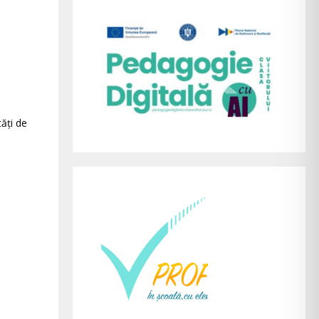
tăți de