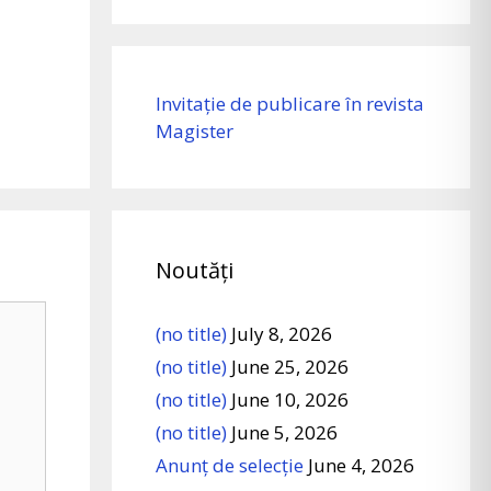
Invitație de publicare în revista
Magister
Noutăți
(no title)
July 8, 2026
(no title)
June 25, 2026
(no title)
June 10, 2026
(no title)
June 5, 2026
Anunț de selecție
June 4, 2026