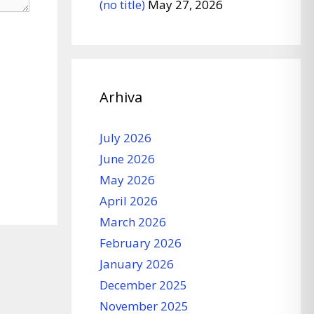
(no title)
May 27, 2026
Arhiva
July 2026
June 2026
May 2026
April 2026
March 2026
February 2026
January 2026
December 2025
November 2025