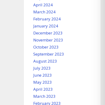
April 2024
March 2024
February 2024
January 2024
December 2023
November 2023
October 2023
September 2023
August 2023
July 2023
June 2023
May 2023
April 2023
March 2023
February 2023