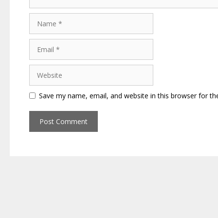
Name
Email
Website
Save my name, email, and website in this browser for th