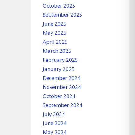
October 2025
September 2025
June 2025
May 2025
April 2025
March 2025
February 2025
January 2025
December 2024
November 2024
October 2024
September 2024
July 2024
June 2024
May 2024