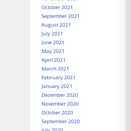
October 2021
September 2021
August 2021
July 2021
June 2021
May 2021
April 2021
March 2021
February 2021
January 2021
December 2020
November 2020
October 2020
September 2020
July 2020