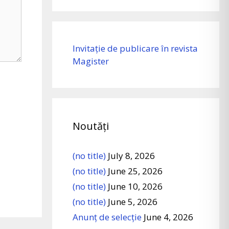
Invitație de publicare în revista
Magister
Noutăți
(no title)
July 8, 2026
(no title)
June 25, 2026
(no title)
June 10, 2026
(no title)
June 5, 2026
Anunț de selecție
June 4, 2026