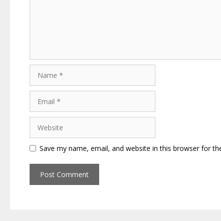
Name
Email
Website
Save my name, email, and website in this browser for th