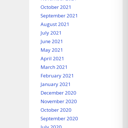
October 2021
September 2021
August 2021
July 2021
June 2021
May 2021
April 2021
March 2021
February 2021
January 2021
December 2020
November 2020
October 2020
September 2020
July 2020