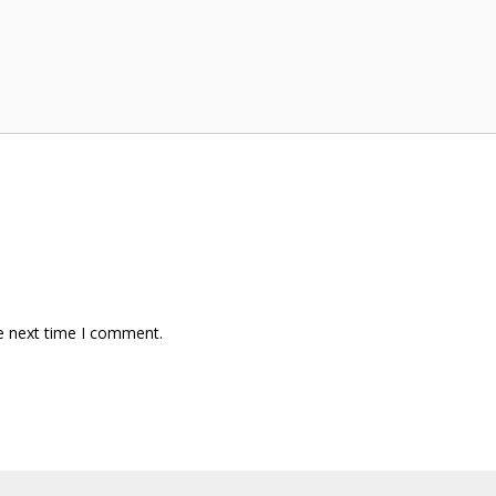
e next time I comment.