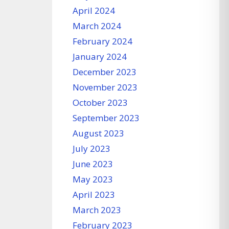
April 2024
March 2024
February 2024
January 2024
December 2023
November 2023
October 2023
September 2023
August 2023
July 2023
June 2023
May 2023
April 2023
March 2023
February 2023