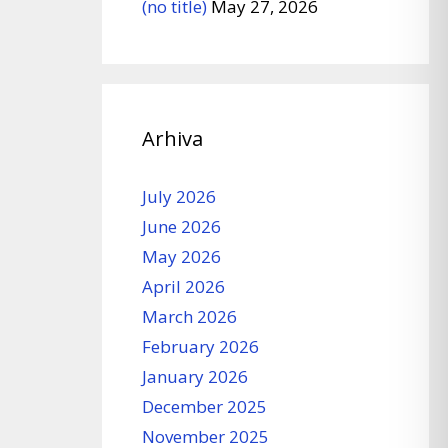
(no title)
May 27, 2026
Arhiva
July 2026
June 2026
May 2026
April 2026
March 2026
February 2026
January 2026
December 2025
November 2025