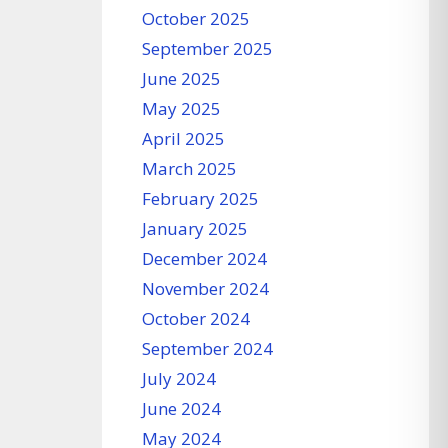
October 2025
September 2025
June 2025
May 2025
April 2025
March 2025
February 2025
January 2025
December 2024
November 2024
October 2024
September 2024
July 2024
June 2024
May 2024