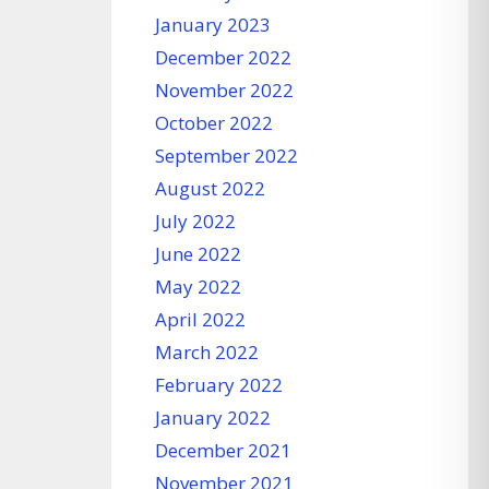
January 2023
December 2022
November 2022
October 2022
September 2022
August 2022
July 2022
June 2022
May 2022
April 2022
March 2022
February 2022
January 2022
December 2021
November 2021