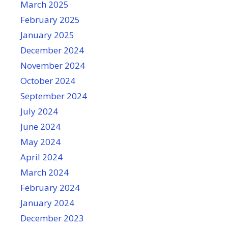
March 2025
February 2025
January 2025
December 2024
November 2024
October 2024
September 2024
July 2024
June 2024
May 2024
April 2024
March 2024
February 2024
January 2024
December 2023