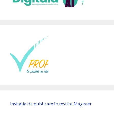
Invitație de publicare în revista Magister