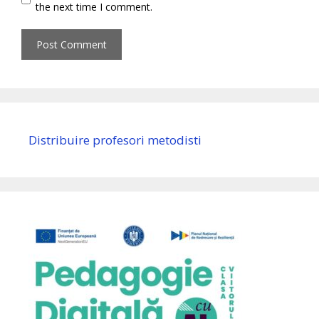
the next time I comment.
Distribuire profesori metodisti