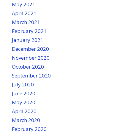
May 2021
April 2021
March 2021
February 2021
January 2021
December 2020
November 2020
October 2020
September 2020
July 2020
June 2020
May 2020
April 2020
March 2020
February 2020