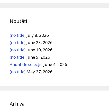
Noutăți
(no title)
July 8, 2026
(no title)
June 25, 2026
(no title)
June 10, 2026
(no title)
June 5, 2026
Anunț de selecție
June 4, 2026
(no title)
May 27, 2026
Arhiva