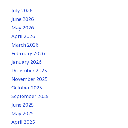
July 2026
June 2026
May 2026
April 2026
March 2026
February 2026
January 2026
December 2025
November 2025
October 2025
September 2025
June 2025
May 2025
April 2025