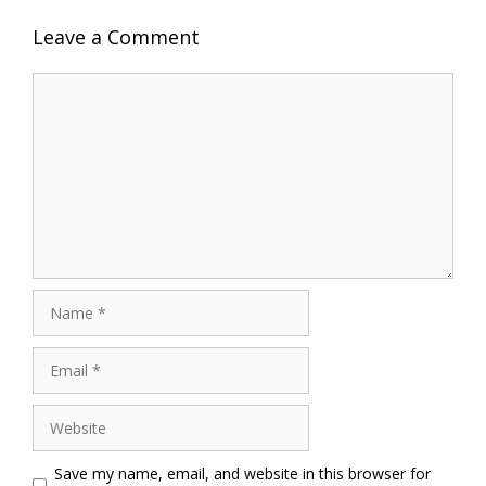
Leave a Comment
Comment
Name
Email
Website
Save my name, email, and website in this browser for