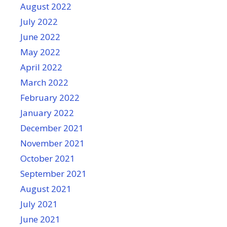
August 2022
July 2022
June 2022
May 2022
April 2022
March 2022
February 2022
January 2022
December 2021
November 2021
October 2021
September 2021
August 2021
July 2021
June 2021