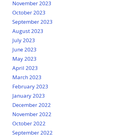
November 2023
October 2023
September 2023
August 2023
July 2023
June 2023
May 2023
April 2023
March 2023
February 2023
January 2023
December 2022
November 2022
October 2022
September 2022