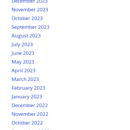
December 2023
November 2023
October 2023
September 2023
August 2023
July 2023
June 2023
May 2023
April 2023
March 2023
February 2023
January 2023
December 2022
November 2022
October 2022