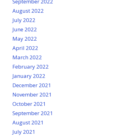
September 2022
August 2022
July 2022
June 2022
May 2022
April 2022
March 2022
February 2022
January 2022
December 2021
November 2021
October 2021
September 2021
August 2021
July 2021