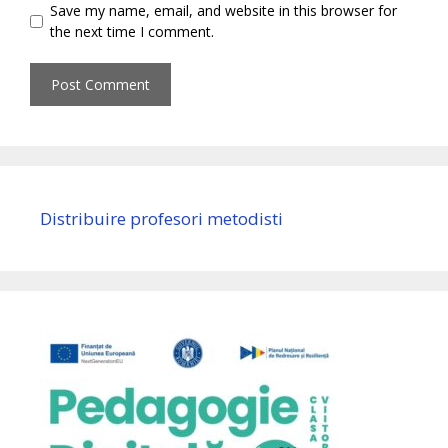
Save my name, email, and website in this browser for
the next time I comment.
Distribuire profesori metodisti