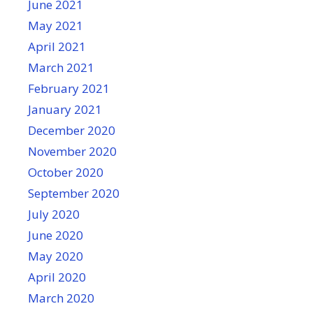
June 2021
May 2021
April 2021
March 2021
February 2021
January 2021
December 2020
November 2020
October 2020
September 2020
July 2020
June 2020
May 2020
April 2020
March 2020