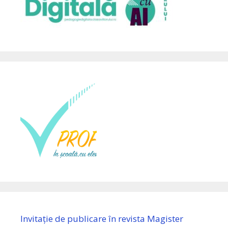
Invitație de publicare în revista Magister