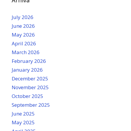
Arhiva
July 2026
June 2026
May 2026
April 2026
March 2026
February 2026
January 2026
December 2025
November 2025
October 2025
September 2025
June 2025
May 2025