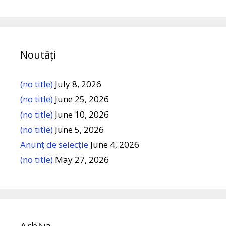
Noutăți
(no title)
July 8, 2026
(no title)
June 25, 2026
(no title)
June 10, 2026
(no title)
June 5, 2026
Anunț de selecție
June 4, 2026
(no title)
May 27, 2026