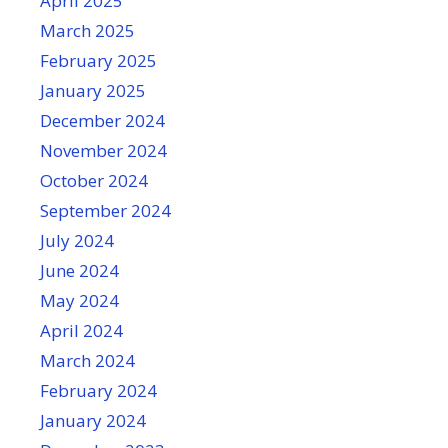
April 2025
March 2025
February 2025
January 2025
December 2024
November 2024
October 2024
September 2024
July 2024
June 2024
May 2024
April 2024
March 2024
February 2024
January 2024