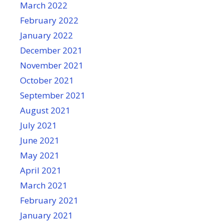
March 2022
February 2022
January 2022
December 2021
November 2021
October 2021
September 2021
August 2021
July 2021
June 2021
May 2021
April 2021
March 2021
February 2021
January 2021