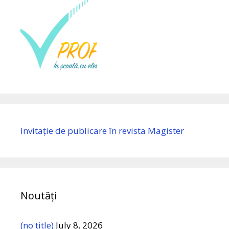
Invitație de publicare în revista Magister
Noutăți
(no title)
July 8, 2026