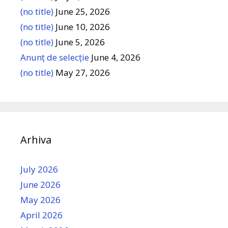
(no title)
June 25, 2026
(no title)
June 10, 2026
(no title)
June 5, 2026
Anunț de selecție
June 4, 2026
(no title)
May 27, 2026
Arhiva
July 2026
June 2026
May 2026
April 2026