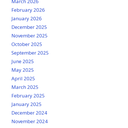
March 2026
February 2026
January 2026
December 2025
November 2025
October 2025
September 2025
June 2025
May 2025
April 2025
March 2025
February 2025
January 2025
December 2024
November 2024