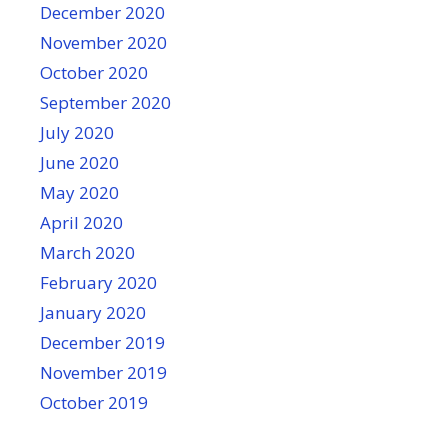
December 2020
November 2020
October 2020
September 2020
July 2020
June 2020
May 2020
April 2020
March 2020
February 2020
January 2020
December 2019
November 2019
October 2019