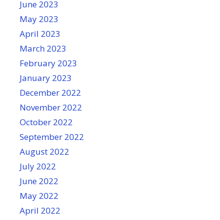
June 2023
May 2023
April 2023
March 2023
February 2023
January 2023
December 2022
November 2022
October 2022
September 2022
August 2022
July 2022
June 2022
May 2022
April 2022