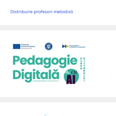
Distribuire profesori metodisti