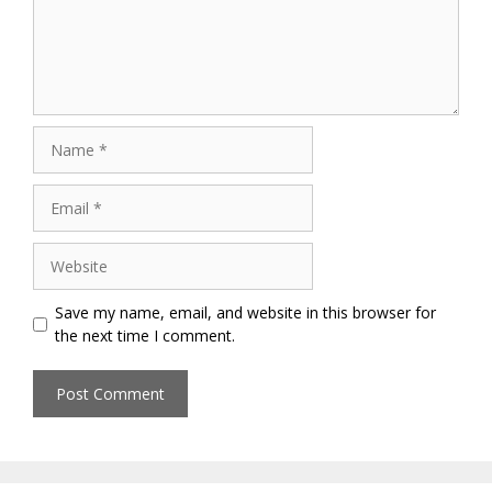
Name
Email
Website
Save my name, email, and website in this browser for
the next time I comment.