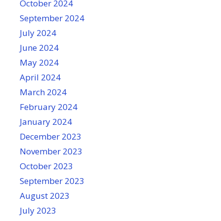
October 2024
September 2024
July 2024
June 2024
May 2024
April 2024
March 2024
February 2024
January 2024
December 2023
November 2023
October 2023
September 2023
August 2023
July 2023