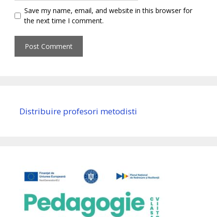
Save my name, email, and website in this browser for
the next time I comment.
Distribuire profesori metodisti