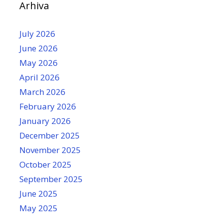
Arhiva
July 2026
June 2026
May 2026
April 2026
March 2026
February 2026
January 2026
December 2025
November 2025
October 2025
September 2025
June 2025
May 2025