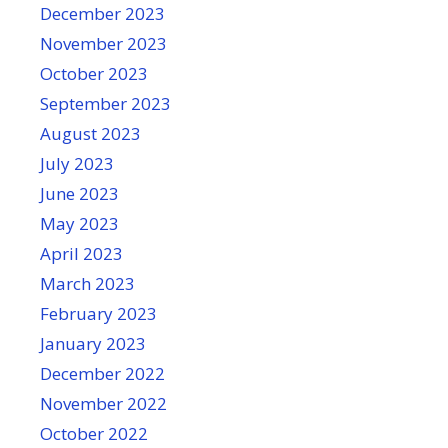
December 2023
November 2023
October 2023
September 2023
August 2023
July 2023
June 2023
May 2023
April 2023
March 2023
February 2023
January 2023
December 2022
November 2022
October 2022