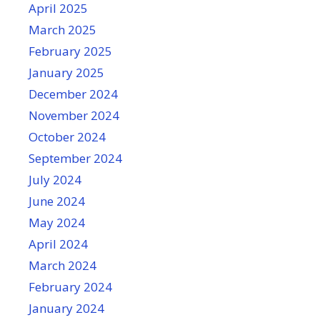
April 2025
March 2025
February 2025
January 2025
December 2024
November 2024
October 2024
September 2024
July 2024
June 2024
May 2024
April 2024
March 2024
February 2024
January 2024