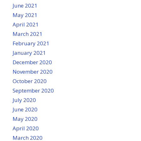
June 2021
May 2021
April 2021
March 2021
February 2021
January 2021
December 2020
November 2020
October 2020
September 2020
July 2020
June 2020
May 2020
April 2020
March 2020