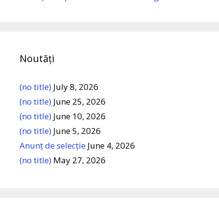
Noutăți
(no title)
July 8, 2026
(no title)
June 25, 2026
(no title)
June 10, 2026
(no title)
June 5, 2026
Anunț de selecție
June 4, 2026
(no title)
May 27, 2026