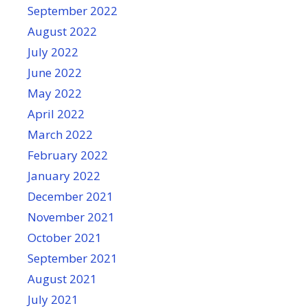
September 2022
August 2022
July 2022
June 2022
May 2022
April 2022
March 2022
February 2022
January 2022
December 2021
November 2021
October 2021
September 2021
August 2021
July 2021