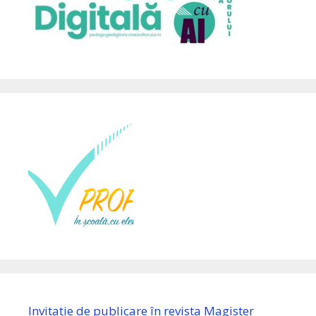
Invitație de publicare în revista Magister