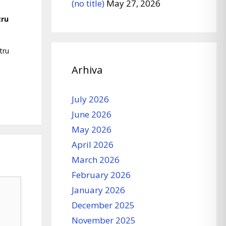
(no title)
May 27, 2026
tru
tru
Arhiva
July 2026
June 2026
May 2026
April 2026
March 2026
February 2026
January 2026
December 2025
November 2025