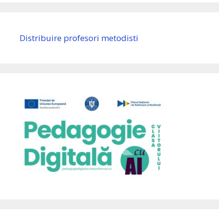
Distribuire profesori metodisti