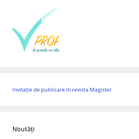
Invitație de publicare în revista Magister
Noutăți