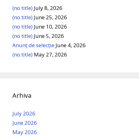
(no title)
July 8, 2026
(no title)
June 25, 2026
(no title)
June 10, 2026
(no title)
June 5, 2026
Anunț de selecție
June 4, 2026
(no title)
May 27, 2026
Arhiva
July 2026
June 2026
May 2026