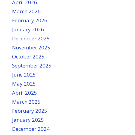
April 2026
March 2026
February 2026
January 2026
December 2025
November 2025
October 2025
September 2025
June 2025
May 2025
April 2025
March 2025
February 2025
January 2025
December 2024