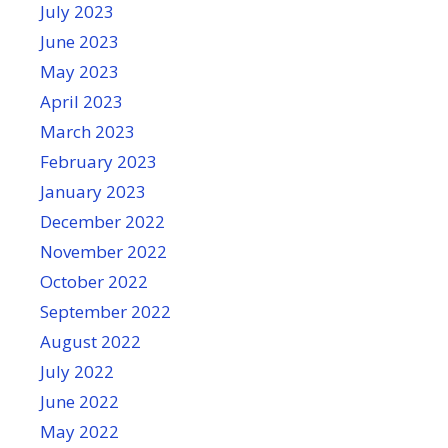
July 2023
June 2023
May 2023
April 2023
March 2023
February 2023
January 2023
December 2022
November 2022
October 2022
September 2022
August 2022
July 2022
June 2022
May 2022