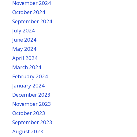
November 2024
October 2024
September 2024
July 2024
June 2024
May 2024
April 2024
March 2024
February 2024
January 2024
December 2023
November 2023
October 2023
September 2023
August 2023