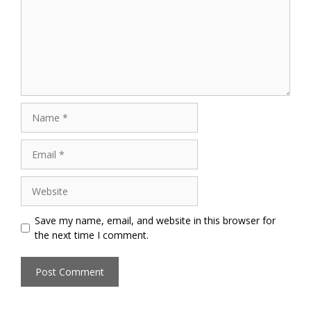
Name
Email
Website
Save my name, email, and website in this browser for
the next time I comment.