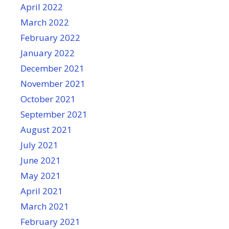
April 2022
March 2022
February 2022
January 2022
December 2021
November 2021
October 2021
September 2021
August 2021
July 2021
June 2021
May 2021
April 2021
March 2021
February 2021