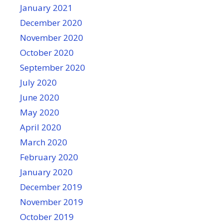
January 2021
December 2020
November 2020
October 2020
September 2020
July 2020
June 2020
May 2020
April 2020
March 2020
February 2020
January 2020
December 2019
November 2019
October 2019