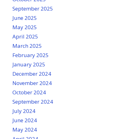
September 2025
June 2025
May 2025
April 2025
March 2025
February 2025
January 2025
December 2024
November 2024
October 2024
September 2024
July 2024
June 2024
May 2024
April 2024