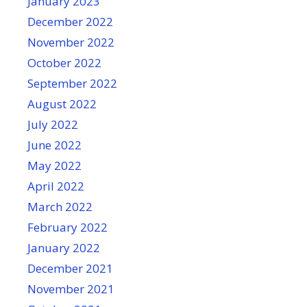
January 2023
December 2022
November 2022
October 2022
September 2022
August 2022
July 2022
June 2022
May 2022
April 2022
March 2022
February 2022
January 2022
December 2021
November 2021