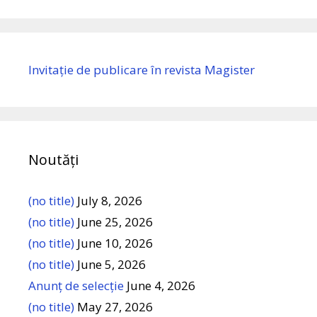
Invitație de publicare în revista Magister
Noutăți
(no title)
July 8, 2026
(no title)
June 25, 2026
(no title)
June 10, 2026
(no title)
June 5, 2026
Anunț de selecție
June 4, 2026
(no title)
May 27, 2026