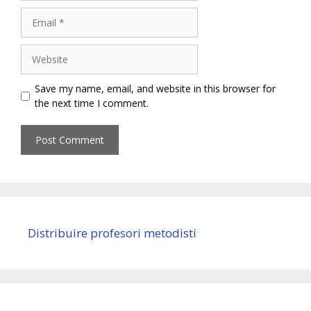
Email
Website
Save my name, email, and website in this browser for
the next time I comment.
Distribuire profesori metodisti