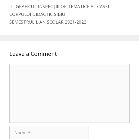
GRAFICUL INSPECȚIILOR TEMATICE AL CASEI
CORPULUI DIDACTIC SIBIU
SEMESTRUL I, AN ȘCOLAR 2021-2022
Leave a Comment
Comment
Name