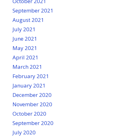
October 2021
September 2021
August 2021
July 2021
June 2021
May 2021
April 2021
March 2021
February 2021
January 2021
December 2020
November 2020
October 2020
September 2020
July 2020