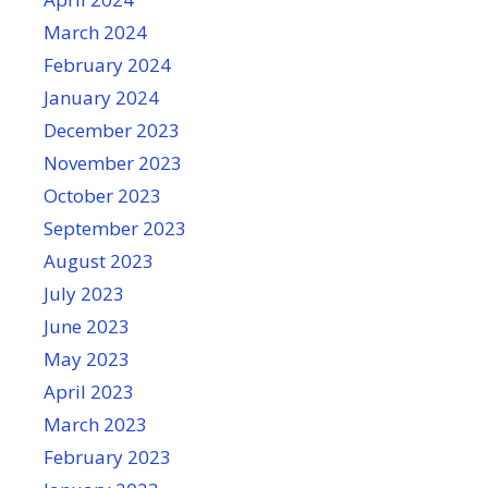
March 2024
February 2024
January 2024
December 2023
November 2023
October 2023
September 2023
August 2023
July 2023
June 2023
May 2023
April 2023
March 2023
February 2023