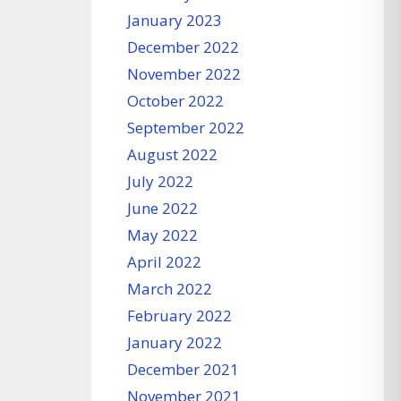
January 2023
December 2022
November 2022
October 2022
September 2022
August 2022
July 2022
June 2022
May 2022
April 2022
March 2022
February 2022
January 2022
December 2021
November 2021