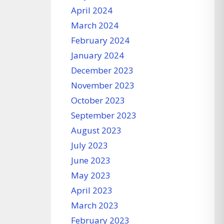
April 2024
March 2024
February 2024
January 2024
December 2023
November 2023
October 2023
September 2023
August 2023
July 2023
June 2023
May 2023
April 2023
March 2023
February 2023