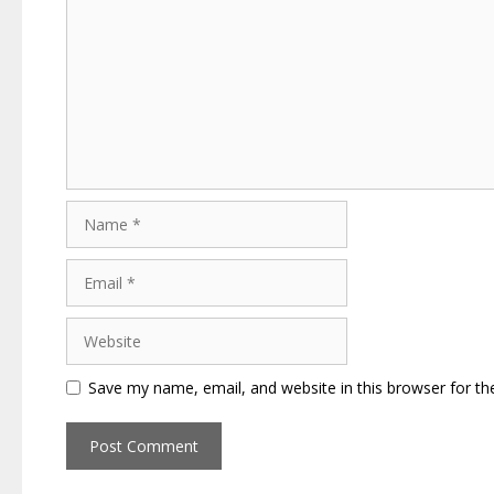
Name
Email
Website
Save my name, email, and website in this browser for th