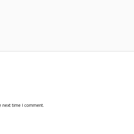
e next time I comment.