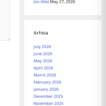
(no title)
May 27, 2026
Arhiva
July 2026
June 2026
May 2026
April 2026
March 2026
February 2026
January 2026
December 2025
November 2025