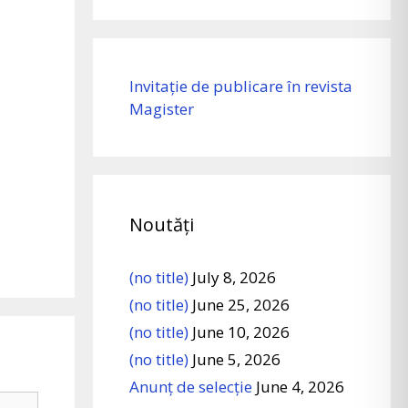
Invitație de publicare în revista
Magister
Noutăți
(no title)
July 8, 2026
(no title)
June 25, 2026
(no title)
June 10, 2026
(no title)
June 5, 2026
Anunț de selecție
June 4, 2026