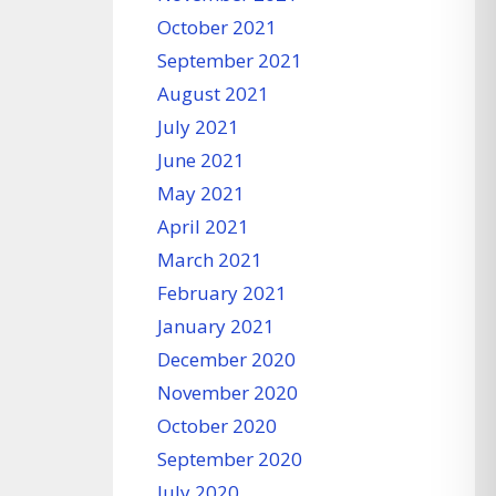
October 2021
September 2021
August 2021
July 2021
June 2021
May 2021
April 2021
March 2021
February 2021
January 2021
December 2020
November 2020
October 2020
September 2020
July 2020