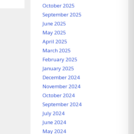
October 2025
September 2025
June 2025
May 2025
April 2025
March 2025
February 2025
January 2025
December 2024
November 2024
October 2024
September 2024
July 2024
June 2024
May 2024