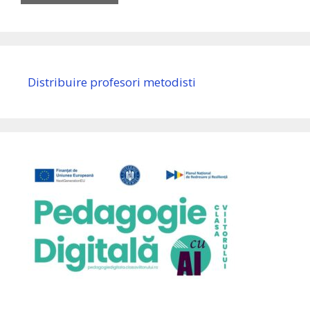
Distribuire profesori metodisti