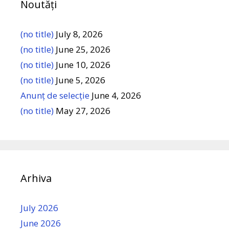
Noutăți
(no title)
July 8, 2026
(no title)
June 25, 2026
(no title)
June 10, 2026
(no title)
June 5, 2026
Anunț de selecție
June 4, 2026
(no title)
May 27, 2026
Arhiva
July 2026
June 2026