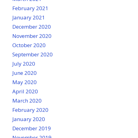
February 2021
January 2021
December 2020
November 2020
October 2020
September 2020
July 2020
June 2020
May 2020
April 2020
March 2020
February 2020
January 2020
December 2019
November 2019