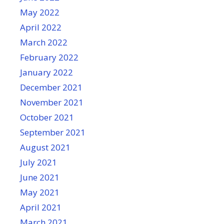
May 2022
April 2022
March 2022
February 2022
January 2022
December 2021
November 2021
October 2021
September 2021
August 2021
July 2021
June 2021
May 2021
April 2021
March 2021