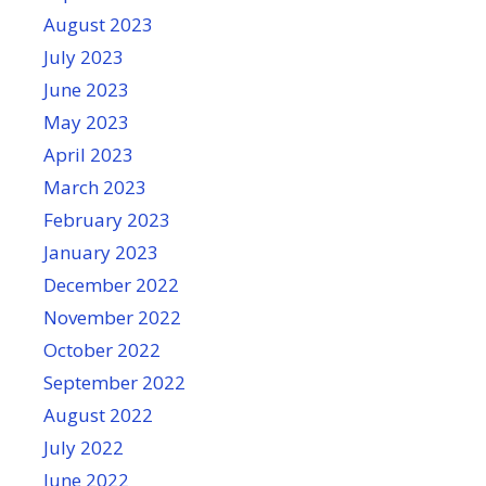
August 2023
July 2023
June 2023
May 2023
April 2023
March 2023
February 2023
January 2023
December 2022
November 2022
October 2022
September 2022
August 2022
July 2022
June 2022