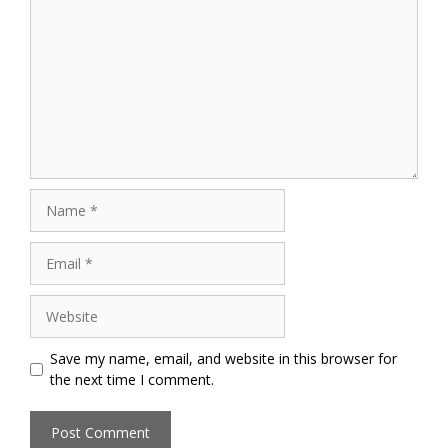
Name
Email
Website
Save my name, email, and website in this browser for
the next time I comment.