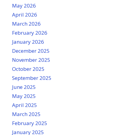
May 2026
April 2026
March 2026
February 2026
January 2026
December 2025
November 2025
October 2025
September 2025
June 2025
May 2025
April 2025
March 2025
February 2025
January 2025