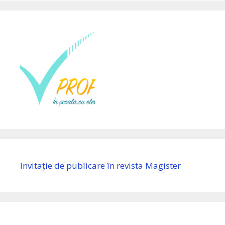
Invitație de publicare în revista Magister