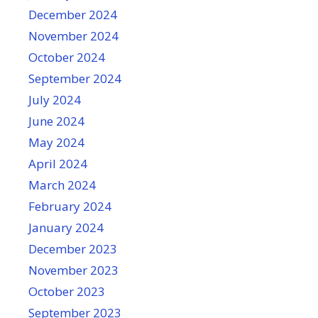
December 2024
November 2024
October 2024
September 2024
July 2024
June 2024
May 2024
April 2024
March 2024
February 2024
January 2024
December 2023
November 2023
October 2023
September 2023