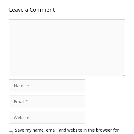
Leave a Comment
Comment
Name
Email
Website
Save my name, email, and website in this browser for