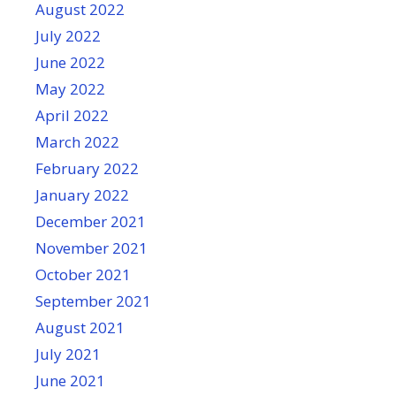
August 2022
July 2022
June 2022
May 2022
April 2022
March 2022
February 2022
January 2022
December 2021
November 2021
October 2021
September 2021
August 2021
July 2021
June 2021