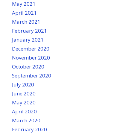
May 2021
April 2021
March 2021
February 2021
January 2021
December 2020
November 2020
October 2020
September 2020
July 2020
June 2020
May 2020
April 2020
March 2020
February 2020