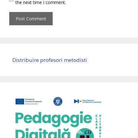
the next time I comment.
Distribuire profesori metodisti