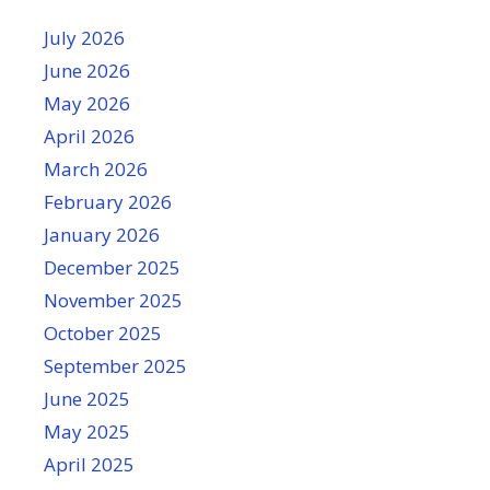
July 2026
June 2026
May 2026
April 2026
March 2026
February 2026
January 2026
December 2025
November 2025
October 2025
September 2025
June 2025
May 2025
April 2025