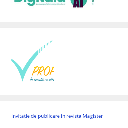
Invitație de publicare în revista Magister