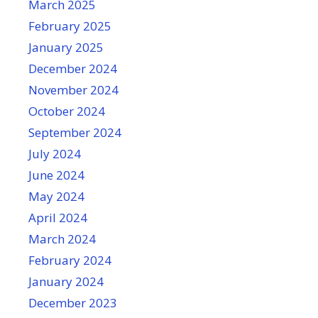
March 2025
February 2025
January 2025
December 2024
November 2024
October 2024
September 2024
July 2024
June 2024
May 2024
April 2024
March 2024
February 2024
January 2024
December 2023