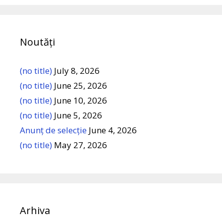
Noutăți
(no title)
July 8, 2026
(no title)
June 25, 2026
(no title)
June 10, 2026
(no title)
June 5, 2026
Anunț de selecție
June 4, 2026
(no title)
May 27, 2026
Arhiva