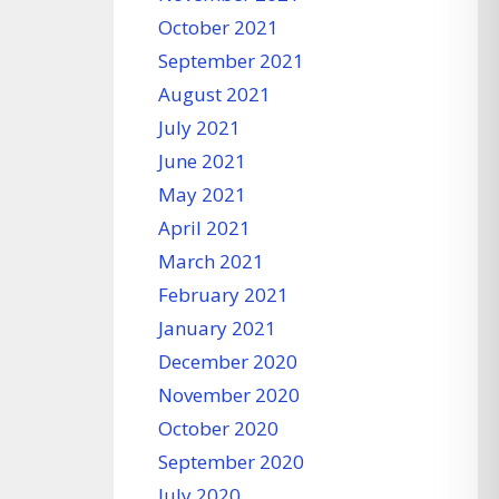
October 2021
September 2021
August 2021
July 2021
June 2021
May 2021
April 2021
March 2021
February 2021
January 2021
December 2020
November 2020
October 2020
September 2020
July 2020