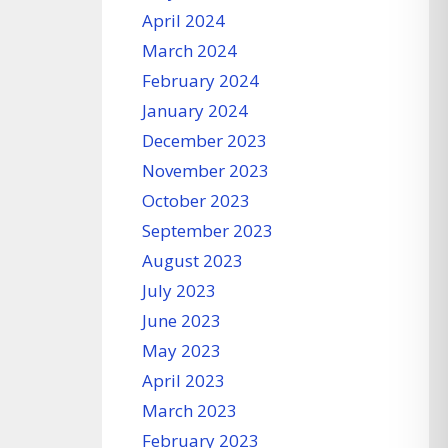
April 2024
March 2024
February 2024
January 2024
December 2023
November 2023
October 2023
September 2023
August 2023
July 2023
June 2023
May 2023
April 2023
March 2023
February 2023