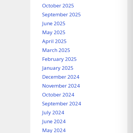
October 2025
September 2025
June 2025
May 2025
April 2025
March 2025
February 2025
January 2025
December 2024
November 2024
October 2024
September 2024
July 2024
June 2024
May 2024