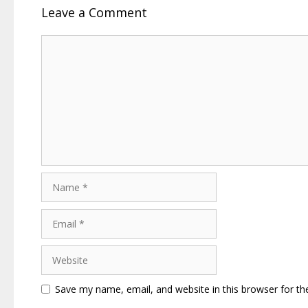
Leave a Comment
Comment
Name
Email
Website
Save my name, email, and website in this browser for th