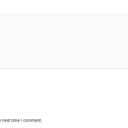
e next time I comment.