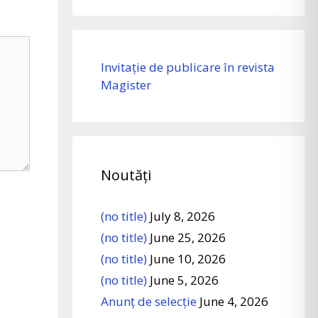
Invitație de publicare în revista
Magister
Noutăți
(no title)
July 8, 2026
(no title)
June 25, 2026
(no title)
June 10, 2026
(no title)
June 5, 2026
Anunț de selecție
June 4, 2026