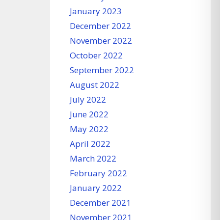
January 2023
December 2022
November 2022
October 2022
September 2022
August 2022
July 2022
June 2022
May 2022
April 2022
March 2022
February 2022
January 2022
December 2021
November 2021