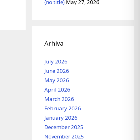
(no title)
May 27, 2026
Arhiva
July 2026
June 2026
May 2026
April 2026
March 2026
February 2026
January 2026
December 2025
November 2025