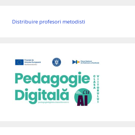
Distribuire profesori metodisti