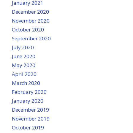
January 2021
December 2020
November 2020
October 2020
September 2020
July 2020
June 2020
May 2020
April 2020
March 2020
February 2020
January 2020
December 2019
November 2019
October 2019