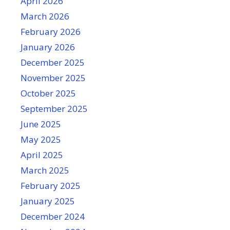
April 2026
March 2026
February 2026
January 2026
December 2025
November 2025
October 2025
September 2025
June 2025
May 2025
April 2025
March 2025
February 2025
January 2025
December 2024