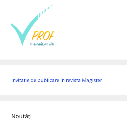
Invitație de publicare în revista Magister
Noutăți