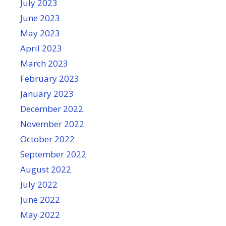
July 2023
June 2023
May 2023
April 2023
March 2023
February 2023
January 2023
December 2022
November 2022
October 2022
September 2022
August 2022
July 2022
June 2022
May 2022