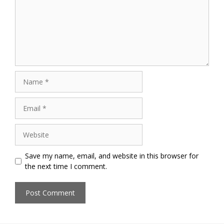
Name
Email
Website
Save my name, email, and website in this browser for
the next time I comment.