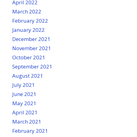
April 2022
March 2022
February 2022
January 2022
December 2021
November 2021
October 2021
September 2021
August 2021
July 2021
June 2021
May 2021
April 2021
March 2021
February 2021