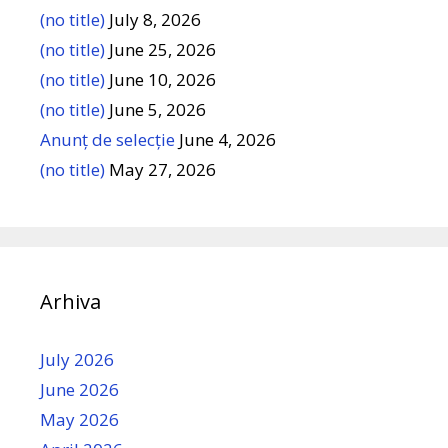
(no title)
July 8, 2026
(no title)
June 25, 2026
(no title)
June 10, 2026
(no title)
June 5, 2026
Anunț de selecție
June 4, 2026
(no title)
May 27, 2026
Arhiva
July 2026
June 2026
May 2026