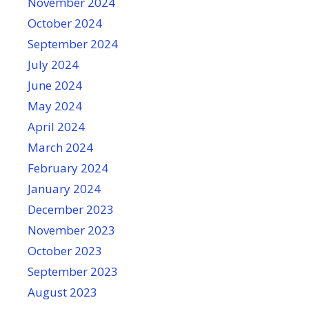
November 2024
October 2024
September 2024
July 2024
June 2024
May 2024
April 2024
March 2024
February 2024
January 2024
December 2023
November 2023
October 2023
September 2023
August 2023