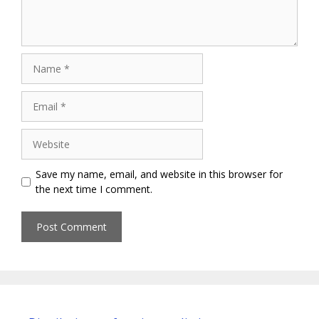
Name
Email
Website
Save my name, email, and website in this browser for
the next time I comment.