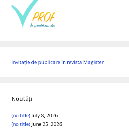
Invitație de publicare în revista Magister
Noutăți
(no title)
July 8, 2026
(no title)
June 25, 2026