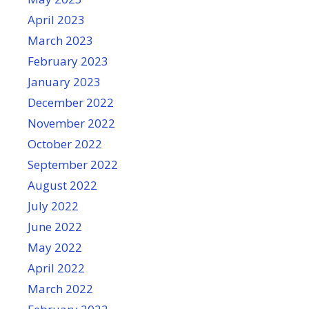
April 2023
March 2023
February 2023
January 2023
December 2022
November 2022
October 2022
September 2022
August 2022
July 2022
June 2022
May 2022
April 2022
March 2022