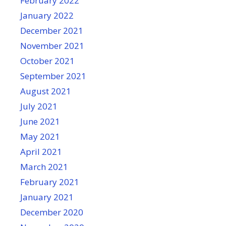
February 2022
January 2022
December 2021
November 2021
October 2021
September 2021
August 2021
July 2021
June 2021
May 2021
April 2021
March 2021
February 2021
January 2021
December 2020