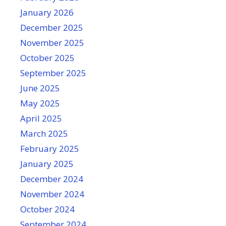
January 2026
December 2025
November 2025
October 2025
September 2025
June 2025
May 2025
April 2025
March 2025
February 2025
January 2025
December 2024
November 2024
October 2024
September 2024