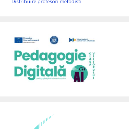
Distribuire profesori metodisti