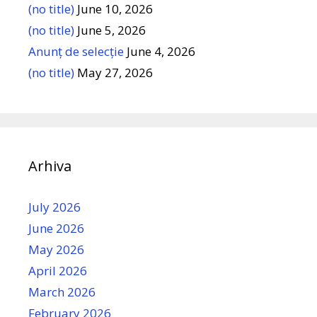
(no title)
June 10, 2026
(no title)
June 5, 2026
Anunț de selecție
June 4, 2026
(no title)
May 27, 2026
Arhiva
July 2026
June 2026
May 2026
April 2026
March 2026
February 2026