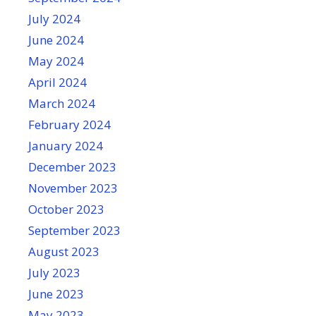
July 2024
June 2024
May 2024
April 2024
March 2024
February 2024
January 2024
December 2023
November 2023
October 2023
September 2023
August 2023
July 2023
June 2023
May 2023