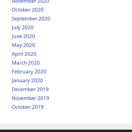
November 2020
October 2020
September 2020
July 2020
June 2020
May 2020
April 2020
March 2020
February 2020
January 2020
December 2019
November 2019
October 2019