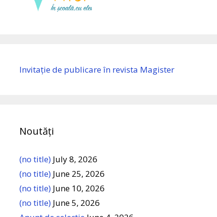
Invitație de publicare în revista Magister
Noutăți
(no title)
July 8, 2026
(no title)
June 25, 2026
(no title)
June 10, 2026
(no title)
June 5, 2026