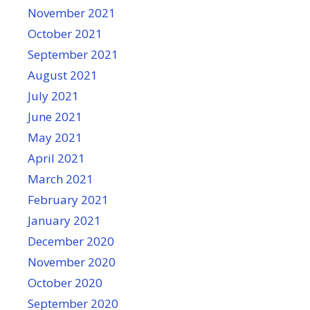
November 2021
October 2021
September 2021
August 2021
July 2021
June 2021
May 2021
April 2021
March 2021
February 2021
January 2021
December 2020
November 2020
October 2020
September 2020