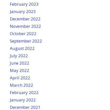
February 2023
January 2023
December 2022
November 2022
October 2022
September 2022
August 2022
July 2022
June 2022
May 2022
April 2022
March 2022
February 2022
January 2022
December 2021