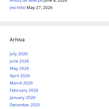
Anunț de selecție
June 4, 2026
(no title)
May 27, 2026
Arhiva
July 2026
June 2026
May 2026
April 2026
March 2026
February 2026
January 2026
December 2025