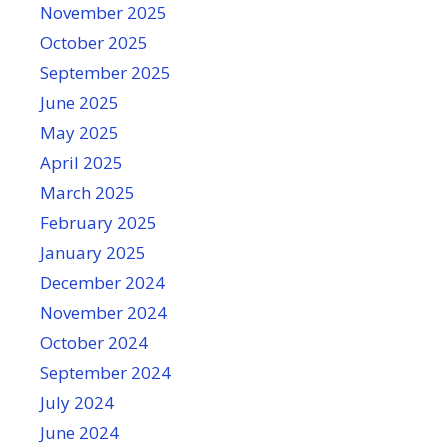
November 2025
October 2025
September 2025
June 2025
May 2025
April 2025
March 2025
February 2025
January 2025
December 2024
November 2024
October 2024
September 2024
July 2024
June 2024