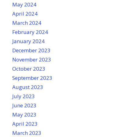
May 2024
April 2024
March 2024
February 2024
January 2024
December 2023
November 2023
October 2023
September 2023
August 2023
July 2023
June 2023
May 2023
April 2023
March 2023