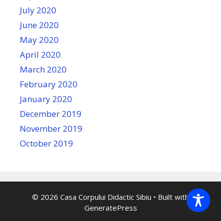
July 2020
June 2020
May 2020
April 2020
March 2020
February 2020
January 2020
December 2019
November 2019
October 2019
© 2026 Casa Corpului Didactic Sibiu
• Built with
GeneratePress