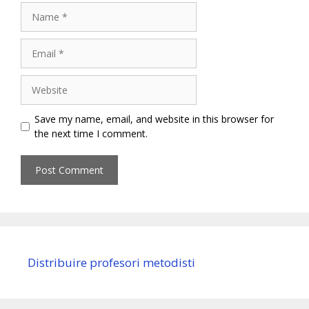
Name
Email
Website
Save my name, email, and website in this browser for
the next time I comment.
Distribuire profesori metodisti