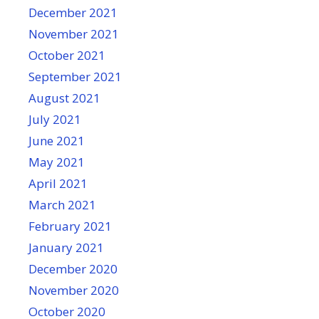
December 2021
November 2021
October 2021
September 2021
August 2021
July 2021
June 2021
May 2021
April 2021
March 2021
February 2021
January 2021
December 2020
November 2020
October 2020