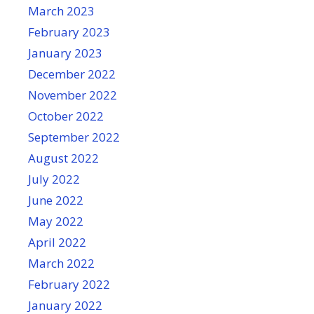
March 2023
February 2023
January 2023
December 2022
November 2022
October 2022
September 2022
August 2022
July 2022
June 2022
May 2022
April 2022
March 2022
February 2022
January 2022