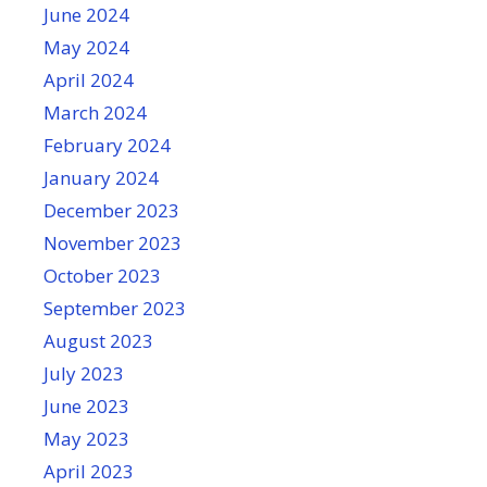
June 2024
May 2024
April 2024
March 2024
February 2024
January 2024
December 2023
November 2023
October 2023
September 2023
August 2023
July 2023
June 2023
May 2023
April 2023