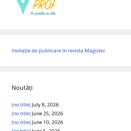
Invitație de publicare în revista Magister
Noutăți
(no title)
July 8, 2026
(no title)
June 25, 2026
(no title)
June 10, 2026
(no title)
June 5, 2026