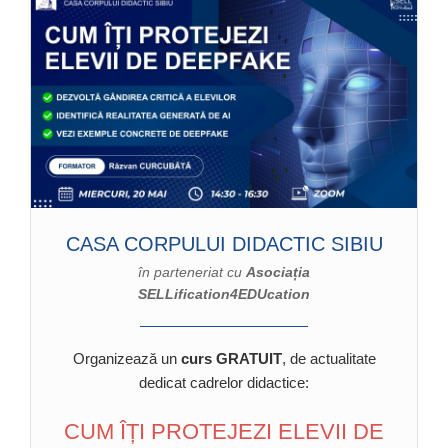
CASA CORPULUI DIDACTIC SIBIU
în parteneriat cu
Asociația
SELLification4EDUcation
Organizează un
curs GRATUIT
, de actualitate
dedicat cadrelor didactice:
CUM ÎȚI PROTEJEZI ELEVII DE