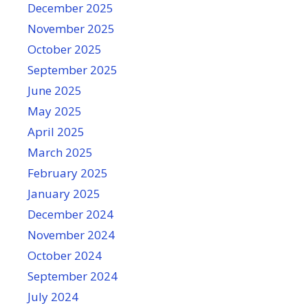
December 2025
November 2025
October 2025
September 2025
June 2025
May 2025
April 2025
March 2025
February 2025
January 2025
December 2024
November 2024
October 2024
September 2024
July 2024