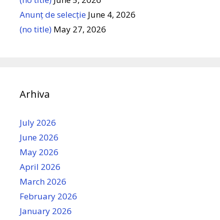
Anunț de selecție
June 4, 2026
(no title)
May 27, 2026
Arhiva
July 2026
June 2026
May 2026
April 2026
March 2026
February 2026
January 2026