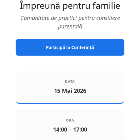
Împreună pentru familie
Comunitate de practici pentru consiliere
parentală
Participă la Conferință
DATA
15 Mai 2026
ORA
14:00 – 17:00