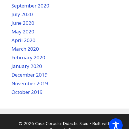
September 2020
July 2020
June 2020
May 2020
April 2020
March 2020
February 2020
January 2020
December 2019
November 2019
October 2019
© 2026 Casa Corpului Didactic Sibiu
• Built with