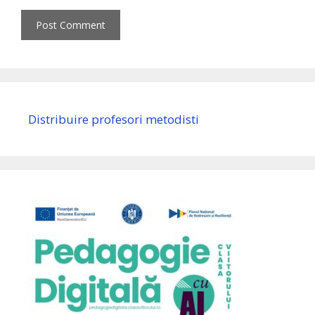
Distribuire profesori metodisti