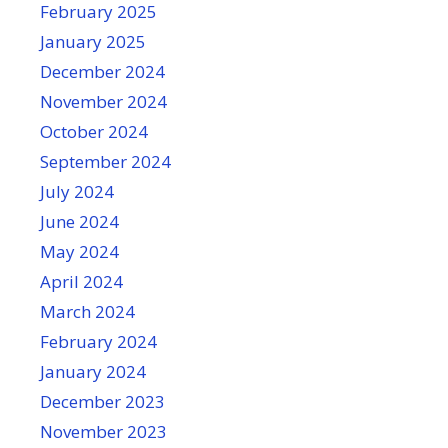
February 2025
January 2025
December 2024
November 2024
October 2024
September 2024
July 2024
June 2024
May 2024
April 2024
March 2024
February 2024
January 2024
December 2023
November 2023