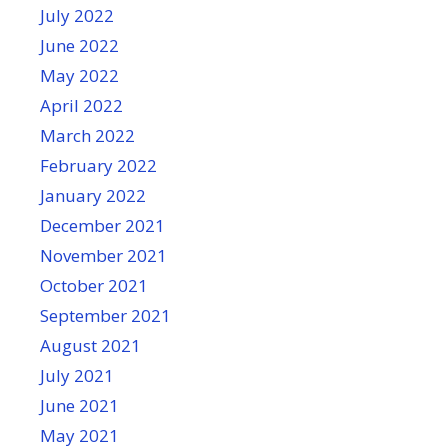
July 2022
June 2022
May 2022
April 2022
March 2022
February 2022
January 2022
December 2021
November 2021
October 2021
September 2021
August 2021
July 2021
June 2021
May 2021