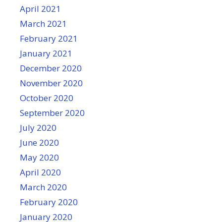
April 2021
March 2021
February 2021
January 2021
December 2020
November 2020
October 2020
September 2020
July 2020
June 2020
May 2020
April 2020
March 2020
February 2020
January 2020