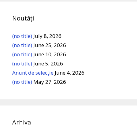
Noutăți
(no title)
July 8, 2026
(no title)
June 25, 2026
(no title)
June 10, 2026
(no title)
June 5, 2026
Anunț de selecție
June 4, 2026
(no title)
May 27, 2026
Arhiva