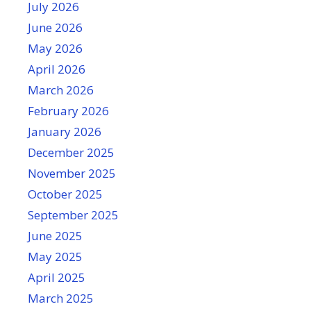
July 2026
June 2026
May 2026
April 2026
March 2026
February 2026
January 2026
December 2025
November 2025
October 2025
September 2025
June 2025
May 2025
April 2025
March 2025