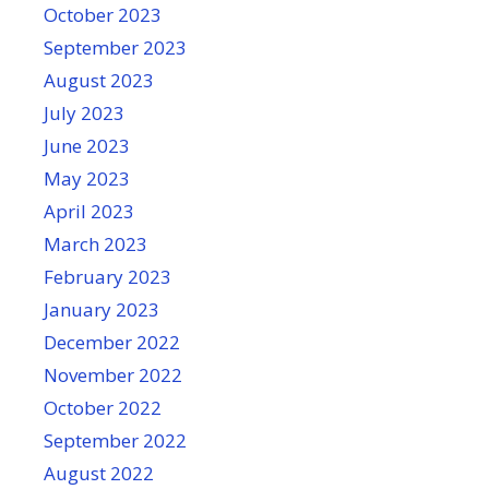
October 2023
September 2023
August 2023
July 2023
June 2023
May 2023
April 2023
March 2023
February 2023
January 2023
December 2022
November 2022
October 2022
September 2022
August 2022