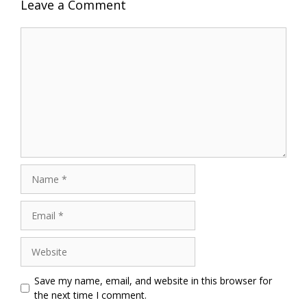
Leave a Comment
Comment
Name
Email
Website
Save my name, email, and website in this browser for
the next time I comment.