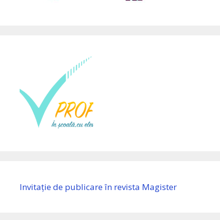
Invitație de publicare în revista Magister