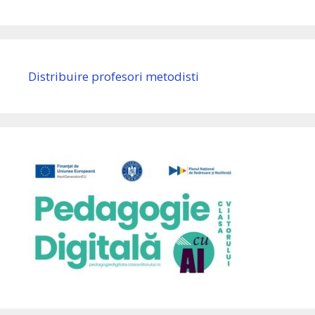
Distribuire profesori metodisti