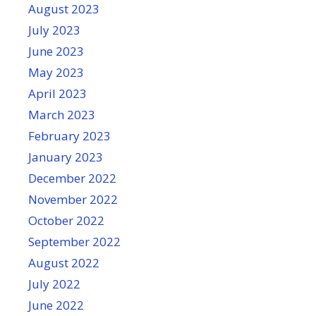
August 2023
July 2023
June 2023
May 2023
April 2023
March 2023
February 2023
January 2023
December 2022
November 2022
October 2022
September 2022
August 2022
July 2022
June 2022