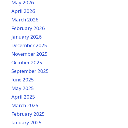
May 2026
April 2026
March 2026
February 2026
January 2026
December 2025
November 2025
October 2025
September 2025
June 2025
May 2025
April 2025
March 2025
February 2025
January 2025