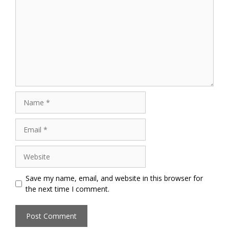
Name
Email
Website
Save my name, email, and website in this browser for
the next time I comment.