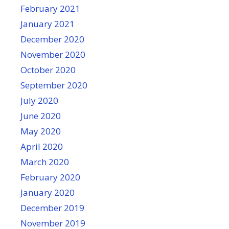
February 2021
January 2021
December 2020
November 2020
October 2020
September 2020
July 2020
June 2020
May 2020
April 2020
March 2020
February 2020
January 2020
December 2019
November 2019