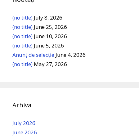
(no title)
July 8, 2026
(no title)
June 25, 2026
(no title)
June 10, 2026
(no title)
June 5, 2026
Anunț de selecție
June 4, 2026
(no title)
May 27, 2026
Arhiva
July 2026
June 2026