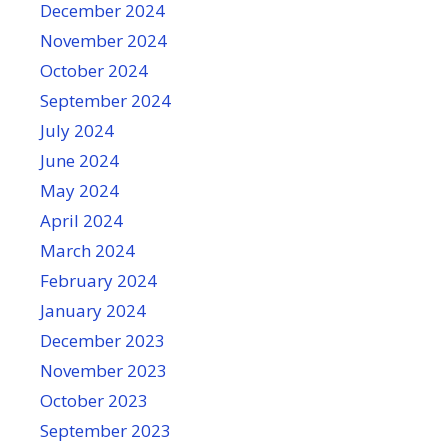
December 2024
November 2024
October 2024
September 2024
July 2024
June 2024
May 2024
April 2024
March 2024
February 2024
January 2024
December 2023
November 2023
October 2023
September 2023