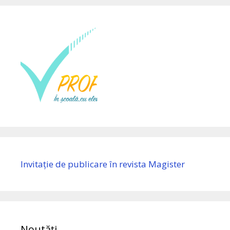
Invitație de publicare în revista Magister
Noutăți