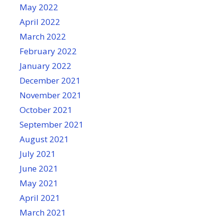
May 2022
April 2022
March 2022
February 2022
January 2022
December 2021
November 2021
October 2021
September 2021
August 2021
July 2021
June 2021
May 2021
April 2021
March 2021