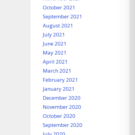
October 2021
September 2021
August 2021
July 2021
June 2021
May 2021
April 2021
March 2021
February 2021
January 2021
December 2020
November 2020
October 2020
September 2020
July 2020