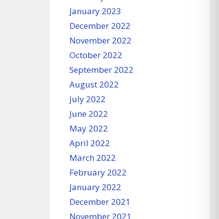
January 2023
December 2022
November 2022
October 2022
September 2022
August 2022
July 2022
June 2022
May 2022
April 2022
March 2022
February 2022
January 2022
December 2021
November 2021