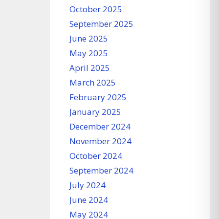
October 2025
September 2025
June 2025
May 2025
April 2025
March 2025
February 2025
January 2025
December 2024
November 2024
October 2024
September 2024
July 2024
June 2024
May 2024