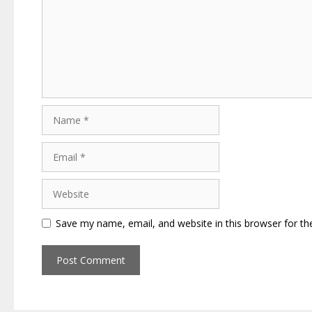
Name
Email
Website
Save my name, email, and website in this browser for th