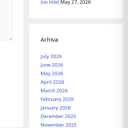
(no title)
May 27, 2026
Arhiva
July 2026
June 2026
May 2026
April 2026
March 2026
February 2026
January 2026
December 2025
November 2025