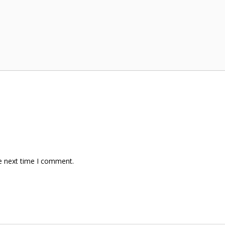
e next time I comment.