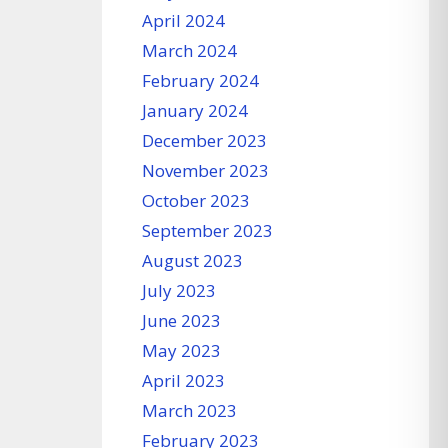
April 2024
March 2024
February 2024
January 2024
December 2023
November 2023
October 2023
September 2023
August 2023
July 2023
June 2023
May 2023
April 2023
March 2023
February 2023