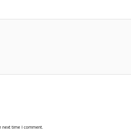
e next time I comment.