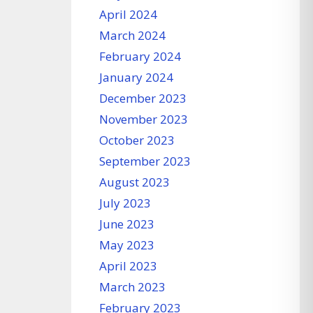
April 2024
March 2024
February 2024
January 2024
December 2023
November 2023
October 2023
September 2023
August 2023
July 2023
June 2023
May 2023
April 2023
March 2023
February 2023