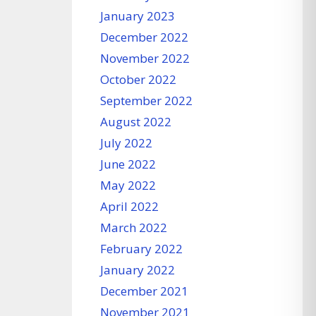
January 2023
December 2022
November 2022
October 2022
September 2022
August 2022
July 2022
June 2022
May 2022
April 2022
March 2022
February 2022
January 2022
December 2021
November 2021