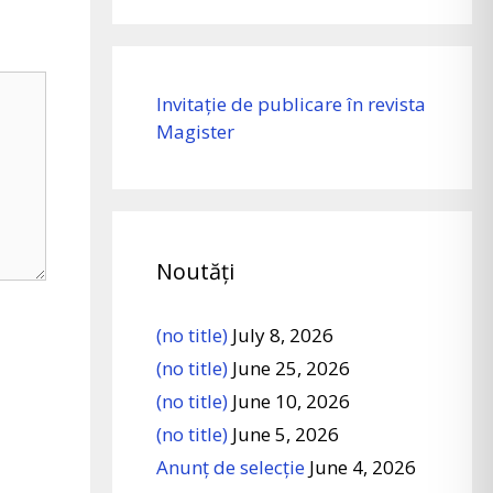
Invitație de publicare în revista
Magister
Noutăți
(no title)
July 8, 2026
(no title)
June 25, 2026
(no title)
June 10, 2026
(no title)
June 5, 2026
Anunț de selecție
June 4, 2026