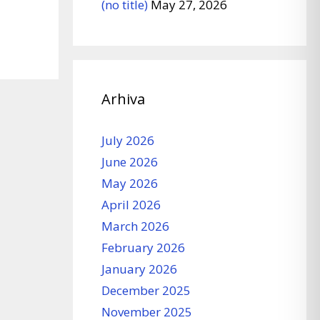
(no title)
May 27, 2026
Arhiva
July 2026
June 2026
May 2026
April 2026
March 2026
February 2026
January 2026
December 2025
November 2025