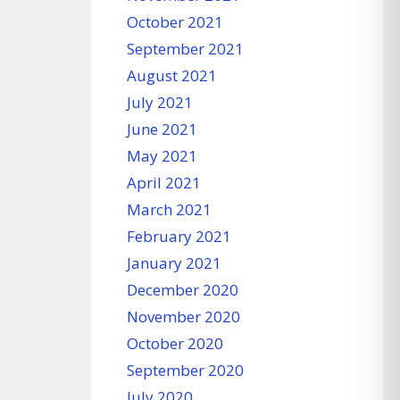
October 2021
September 2021
August 2021
July 2021
June 2021
May 2021
April 2021
March 2021
February 2021
January 2021
December 2020
November 2020
October 2020
September 2020
July 2020