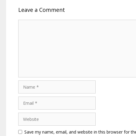
Leave a Comment
Comment
Name
Email
Website
Save my name, email, and website in this browser for th