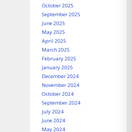
October 2025
September 2025
June 2025
May 2025
April 2025
March 2025
February 2025
January 2025
December 2024
November 2024
October 2024
September 2024
July 2024
June 2024
May 2024