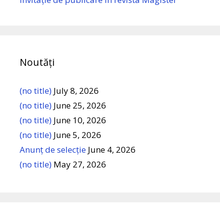
Noutăți
(no title)
July 8, 2026
(no title)
June 25, 2026
(no title)
June 10, 2026
(no title)
June 5, 2026
Anunț de selecție
June 4, 2026
(no title)
May 27, 2026