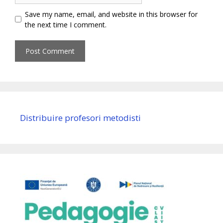
Save my name, email, and website in this browser for
the next time I comment.
Distribuire profesori metodisti