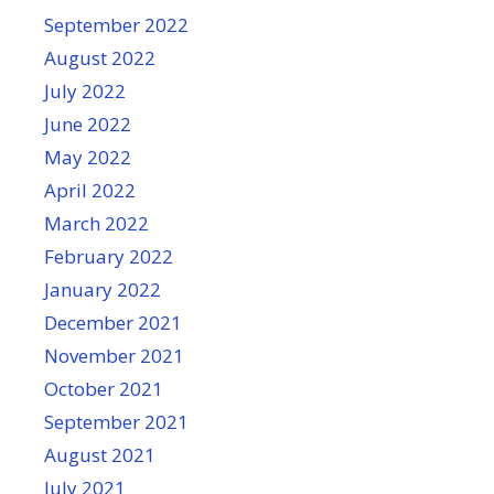
September 2022
August 2022
July 2022
June 2022
May 2022
April 2022
March 2022
February 2022
January 2022
December 2021
November 2021
October 2021
September 2021
August 2021
July 2021