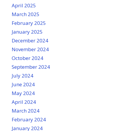
April 2025
March 2025
February 2025
January 2025
December 2024
November 2024
October 2024
September 2024
July 2024
June 2024
May 2024
April 2024
March 2024
February 2024
January 2024