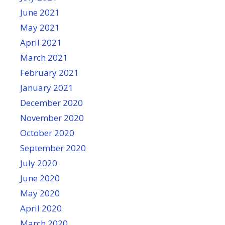
June 2021
May 2021
April 2021
March 2021
February 2021
January 2021
December 2020
November 2020
October 2020
September 2020
July 2020
June 2020
May 2020
April 2020
March 2020