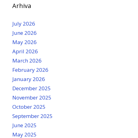
Arhiva
July 2026
June 2026
May 2026
April 2026
March 2026
February 2026
January 2026
December 2025
November 2025
October 2025
September 2025
June 2025
May 2025