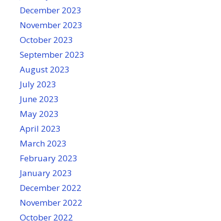
December 2023
November 2023
October 2023
September 2023
August 2023
July 2023
June 2023
May 2023
April 2023
March 2023
February 2023
January 2023
December 2022
November 2022
October 2022