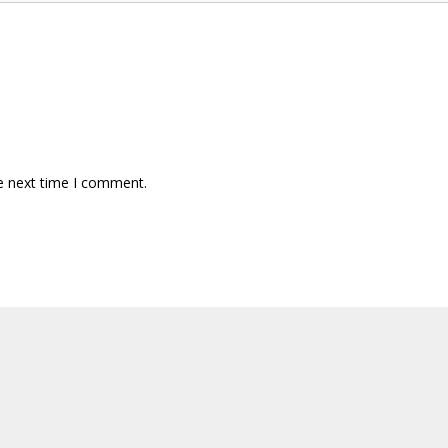
e next time I comment.