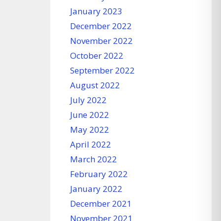
January 2023
December 2022
November 2022
October 2022
September 2022
August 2022
July 2022
June 2022
May 2022
April 2022
March 2022
February 2022
January 2022
December 2021
November 2021