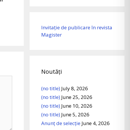
Invitație de publicare în revista
Magister
Noutăți
(no title)
July 8, 2026
(no title)
June 25, 2026
(no title)
June 10, 2026
(no title)
June 5, 2026
Anunț de selecție
June 4, 2026