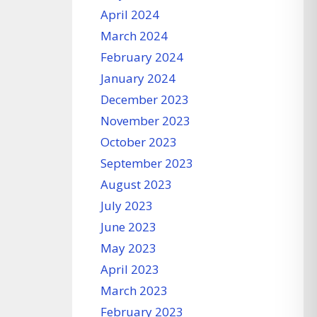
April 2024
March 2024
February 2024
January 2024
December 2023
November 2023
October 2023
September 2023
August 2023
July 2023
June 2023
May 2023
April 2023
March 2023
February 2023