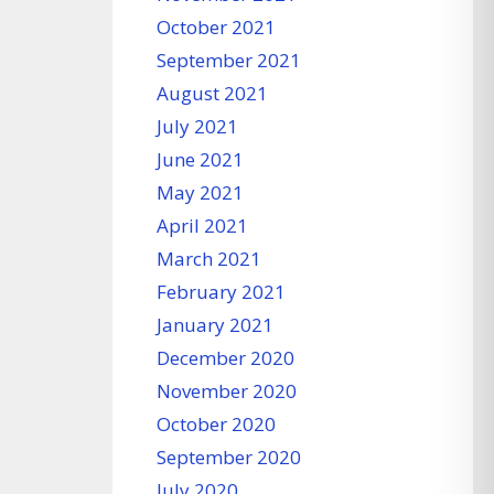
October 2021
September 2021
August 2021
July 2021
June 2021
May 2021
April 2021
March 2021
February 2021
January 2021
December 2020
November 2020
October 2020
September 2020
July 2020