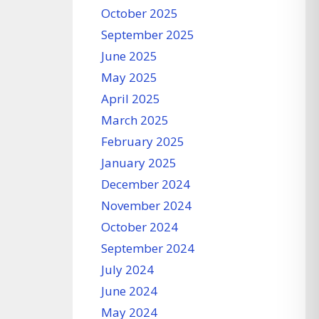
October 2025
September 2025
June 2025
May 2025
April 2025
March 2025
February 2025
January 2025
December 2024
November 2024
October 2024
September 2024
July 2024
June 2024
May 2024