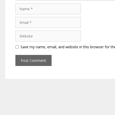
Name
Email
Website
Save my name, email, and website in this browser for th