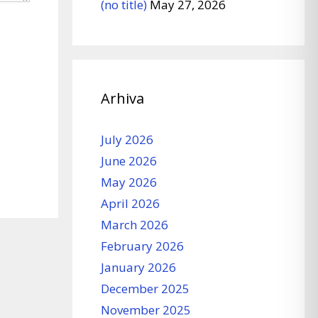
(no title)
May 27, 2026
Arhiva
July 2026
June 2026
May 2026
April 2026
March 2026
February 2026
January 2026
December 2025
November 2025